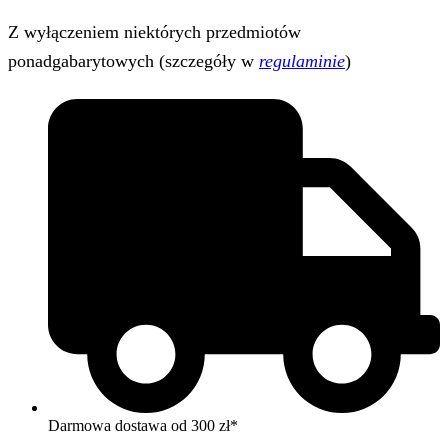
Z wyłączeniem niektórych przedmiotów
ponadgabarytowych (szczegóły w
regulaminie
)
Darmowa dostawa od 300 zł*