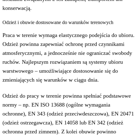
konserwacją.
Odzież i obuwie dostosowane do warunków terenowych
Praca w terenie wymaga elastycznego podejścia do ubioru.
Odzież powinna zapewniać ochronę przed czynnikami
atmosferycznymi, a jednocześnie nie ograniczać swobody
ruchów. Najlepszym rozwiązaniem są systemy ubioru
warstwowego – umożliwiające dostosowanie się do
zmieniających się warunków w ciągu dnia.
Odzież do pracy w terenie powinna spełniać podstawowe
normy – np. EN ISO 13688 (ogólne wymagania
ochronne), EN 343 (odzież przeciwdeszczowa), EN 20471
(odzież ostrzegawcza), EN 14058 lub EN 342 (odzież
ochronna przed zimnem). Z kolei obuwie powinno