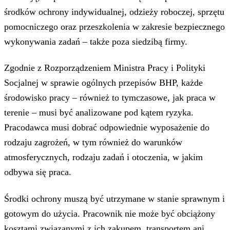
środków ochrony indywidualnej, odzieży roboczej, sprzętu
pomocniczego oraz przeszkolenia w zakresie bezpiecznego
wykonywania zadań – także poza siedzibą firmy.
Zgodnie z Rozporządzeniem Ministra Pracy i Polityki
Socjalnej w sprawie ogólnych przepisów BHP, każde
środowisko pracy – również to tymczasowe, jak praca w
terenie – musi być analizowane pod kątem ryzyka.
Pracodawca musi dobrać odpowiednie wyposażenie do
rodzaju zagrożeń, w tym również do warunków
atmosferycznych, rodzaju zadań i otoczenia, w jakim
odbywa się praca.
Środki ochrony muszą być utrzymane w stanie sprawnym i
gotowym do użycia. Pracownik nie może być obciążony
kosztami związanymi z ich zakupem, transportem ani