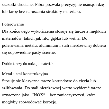
szczotki druciane. Fibra pozwala precyzyjnie usunąć rdzę
lub farbę bez naruszania struktury materiału.
Polerowanie
Dla końcowego wykończenia stosuje się tarcze z miękkich
materiałów, takich jak filc, gąbka lub wełna. Do
polerowania metalu, aluminium i stali nierdzewnej dobiera
się odpowiednie pasty ścierne.
Dobór tarczy do rodzaju materiału
Metal i stal konstrukcyjna
Stosuje się klasyczne tarcze korundowe do cięcia lub
szlifowania. Do stali nierdzewnej warto wybierać tarcze
oznaczone jako „INOX” – bez zanieczyszczeń, które
mogłyby spowodować korozję.