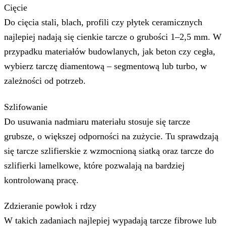
Cięcie
Do cięcia stali, blach, profili czy płytek ceramicznych
najlepiej nadają się cienkie tarcze o grubości 1–2,5 mm. W
przypadku materiałów budowlanych, jak beton czy cegła,
wybierz tarczę diamentową – segmentową lub turbo, w
zależności od potrzeb.
Szlifowanie
Do usuwania nadmiaru materiału stosuje się tarcze
grubsze, o większej odporności na zużycie. Tu sprawdzają
się tarcze szlifierskie z wzmocnioną siatką oraz tarcze do
szlifierki lamelkowe, które pozwalają na bardziej
kontrolowaną pracę.
Zdzieranie powłok i rdzy
W takich zadaniach najlepiej wypadają tarcze fibrowe lub