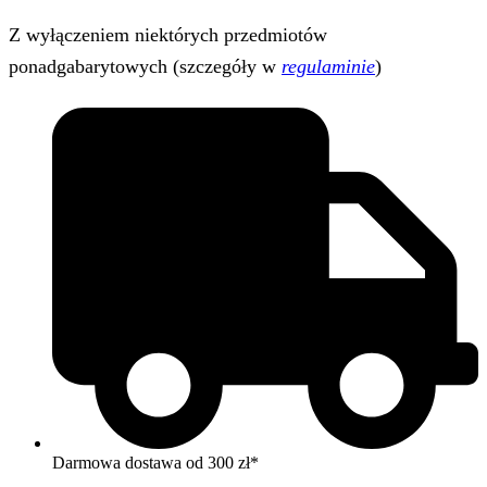
Z wyłączeniem niektórych przedmiotów
ponadgabarytowych (szczegóły w
regulaminie
)
Darmowa dostawa od 300 zł*