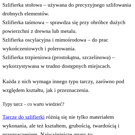
Szlifierka stołowa – używana do precyzyjnego szlifowania
drobnych elementów.
Szlifierka taśmowa – sprawdza się przy obróbce dużych
powierzchni z drewna lub metalu.
Szlifierka oscylacyjna i mimośrodowa – do prac
wykończeniowych i polerowania.
Szlifierka trzpieniowa (prostokątna, szczelinowa) –
wykorzystywana w trudno dostępnych miejscach.
Każda z nich wymaga innego typu tarczy, zarówno pod
względem kształtu, jak i przeznaczenia.
Typy tarcz – co warto wiedzieć?
Tarcze do szlifierki
różnią się nie tylko materiałem
wykonania, ale też kształtem, grubością, twardością i
przeznaczeniem. Najważniejsze grupy to: