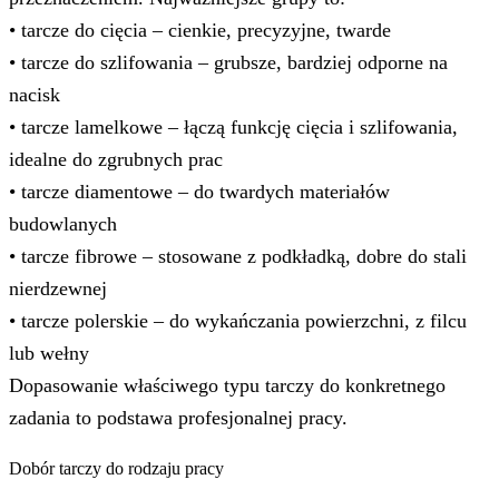
• tarcze do cięcia – cienkie, precyzyjne, twarde
• tarcze do szlifowania – grubsze, bardziej odporne na
nacisk
• tarcze lamelkowe – łączą funkcję cięcia i szlifowania,
idealne do zgrubnych prac
• tarcze diamentowe – do twardych materiałów
budowlanych
• tarcze fibrowe – stosowane z podkładką, dobre do stali
nierdzewnej
• tarcze polerskie – do wykańczania powierzchni, z filcu
lub wełny
Dopasowanie właściwego typu tarczy do konkretnego
zadania to podstawa profesjonalnej pracy.
Dobór tarczy do rodzaju pracy