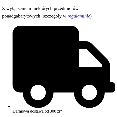
Z wyłączeniem niektórych przedmiotów
ponadgabarytowych (szczegóły w
regulaminie
)
Darmowa dostawa od 300 zł*