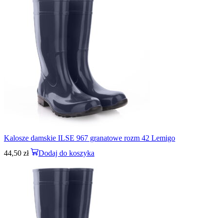
Kalosze damskie ILSE 967 granatowe rozm 42 Lemigo
44,50
zł
Dodaj do koszyka