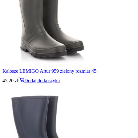
Kalosze LEMIGO Artur 959 zielony rozmiar 45
45,20
zł
Dodaj do koszyka