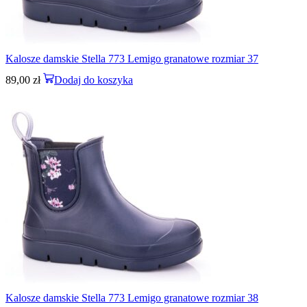
Kalosze damskie Stella 773 Lemigo granatowe rozmiar 37
89,00
zł
Dodaj do koszyka
Kalosze damskie Stella 773 Lemigo granatowe rozmiar 38