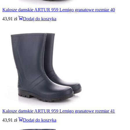
Kalosze damskie ARTUR 959 Lemigo granatowe rozmiar 40
43,91
zł
Dodaj do koszyka
Kalosze damskie ARTUR 959 Lemigo granatowe rozmiar 41
43,91
zł
Dodaj do koszyka