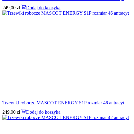
249,00
zł
Dodaj do koszyka
Trzewiki robocze MASCOT ENERGY S1P rozmiar 46 antracyt
249,00
zł
Dodaj do koszyka