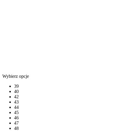
Wybierz opcje
39
40
42
43
44
45
46
47
48