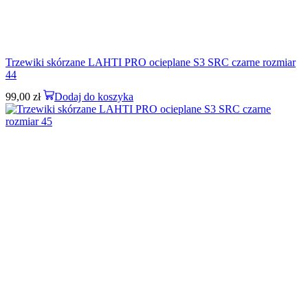
Trzewiki skórzane LAHTI PRO ocieplane S3 SRC czarne rozmiar
44
99,00
zł
Dodaj do koszyka