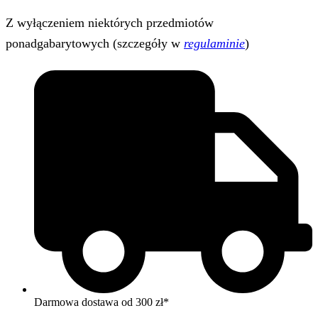
Z wyłączeniem niektórych przedmiotów
ponadgabarytowych (szczegóły w
regulaminie
)
Darmowa dostawa od 300 zł*