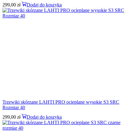
299,00
zł
Dodaj do koszyka
Trzewiki skórzane LAHTI PRO ocieplane wysokie S3 SRC
Rozmiar 40
299,00
zł
Dodaj do koszyka