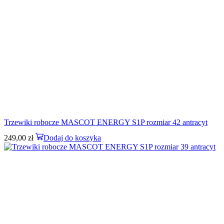
Trzewiki robocze MASCOT ENERGY S1P rozmiar 42 antracyt
249,00
zł
Dodaj do koszyka