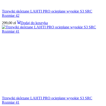
Trzewiki skórzane LAHTI PRO ocieplane wysokie S3 SRC
Rozmiar 42
299,00
zł
Dodaj do koszyka
Trzewiki skórzane LAHTI PRO ocieplane wysokie S3 SRC
Rozmiar 41