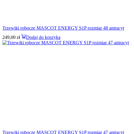
Trzewiki robocze MASCOT ENERGY S1P rozmiar 48 antracyt
249,00
zł
Dodaj do koszyka
Trzewiki robocze MASCOT ENERGY S1P rozmiar 47 antracyt