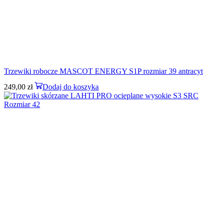
Trzewiki robocze MASCOT ENERGY S1P rozmiar 39 antracyt
249,00
zł
Dodaj do koszyka