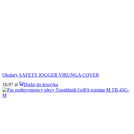
Okulary SAFETY JOGGER VIRUNGA COVER
18,97
zł
Dodaj do koszyka