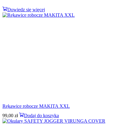
Dowiedz się więcej
Rękawice robocze MAKITA XXL
99,00
zł
Dodaj do koszyka