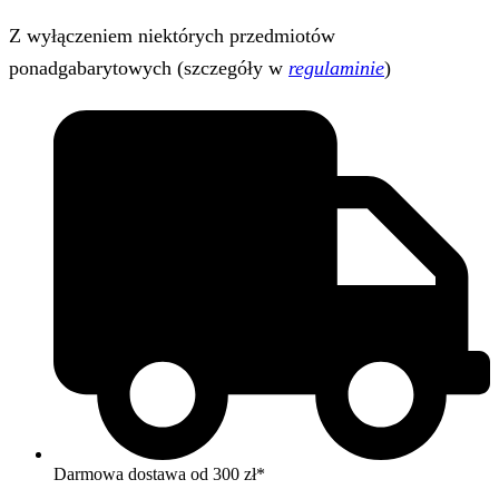
Z wyłączeniem niektórych przedmiotów
ponadgabarytowych (szczegóły w
regulaminie
)
Darmowa dostawa od 300 zł*