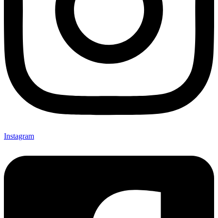
Instagram