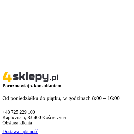
Porozmawiaj z konsultantem
Od poniedziałku do piątku, w godzinach 8:00 – 16:00
+48 725 229 100
Kapliczna 5, 83-400 Kościerzyna
Obsługa klienta
Dostawa i płatność