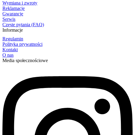
Wymiana i zwroty
Reklamacje
Gwarancje
Serwis
Częste pytania (FAQ)
Informacje
Regulamin
Polityka prywatności
Kontakt
O nas
Media społecznościowe