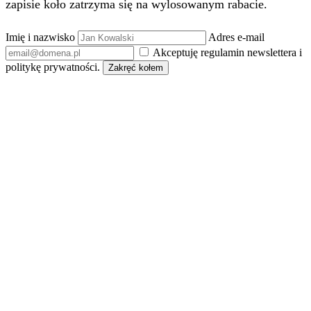
zapisie koło zatrzyma się na wylosowanym rabacie.
Imię i nazwisko
Adres e-mail
Akceptuję regulamin newslettera i
politykę prywatności.
Zakręć kołem