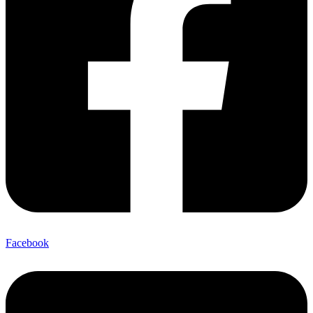
Facebook