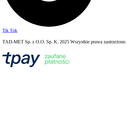
Tik Tok
TAD-MET Sp. z O.O. Sp. K. 2025 Wszystkie prawa zastrzeżone.