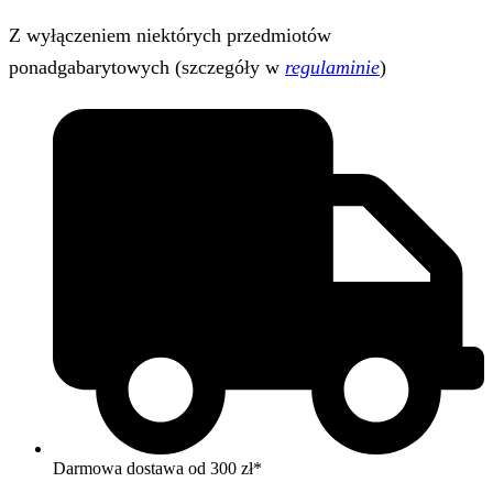
Z wyłączeniem niektórych przedmiotów
ponadgabarytowych (szczegóły w
regulaminie
)
Darmowa dostawa od 300 zł*