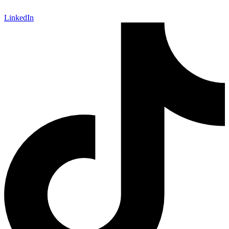
LinkedIn