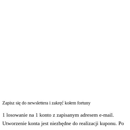
Zapisz się do newslettera i zakręć kołem fortuny
1 losowanie na 1 konto z zapisanym adresem e-mail.
Utworzenie konta jest niezbędne do realizacji kuponu. Po