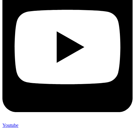
Youtube