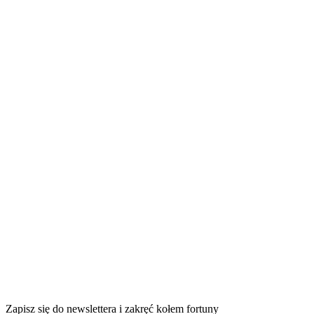
Zapisz się do newslettera i zakręć kołem fortuny