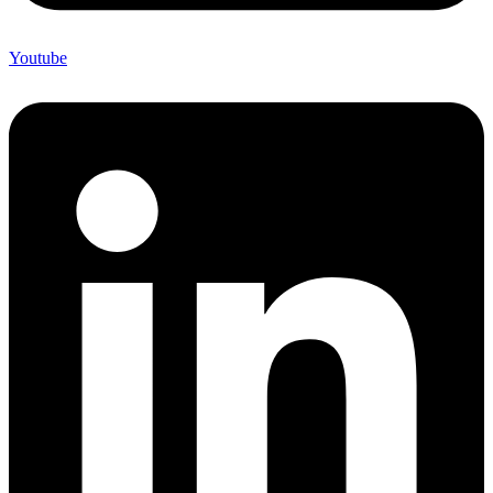
Youtube