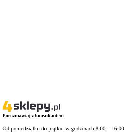
Porozmawiaj z konsultantem
Od poniedziałku do piątku, w godzinach 8:00 – 16:00