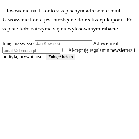
1 losowanie na 1 konto z zapisanym adresem e-mail.
Utworzenie konta jest niezbędne do realizacji kuponu. Po
zapisie koło zatrzyma się na wylosowanym rabacie.
Imię i nazwisko
Adres e-mail
Akceptuję regulamin newslettera i
politykę prywatności.
Zakręć kołem