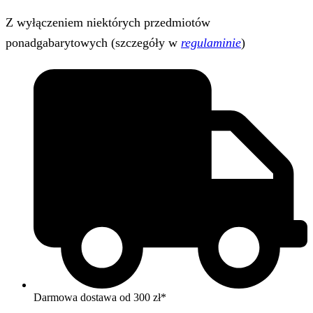
Z wyłączeniem niektórych przedmiotów
ponadgabarytowych (szczegóły w
regulaminie
)
Darmowa dostawa od 300 zł*