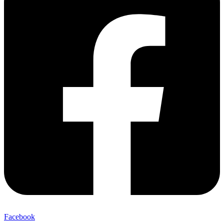
Facebook