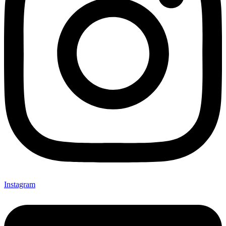
Instagram