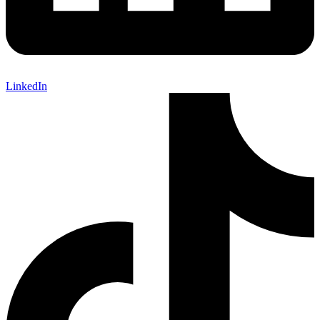
LinkedIn