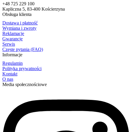
+48 725 229 100
Kapliczna 5, 83-400 Kościerzyna
Obsługa klienta
Dostawa i płatność
Wymiana i zwroty
Reklamacje
Gwarancje
Serwis
Częste pytania (FAQ)
Informacje
Regulamin
Polityka prywatności
Kontakt
O nas
Media społecznościowe