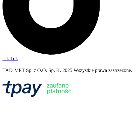
Tik Tok
TAD-MET Sp. z O.O. Sp. K. 2025 Wszystkie prawa zastrzeżone.