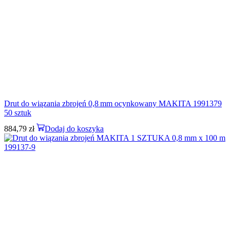
Drut do wiązania zbrojeń 0,8 mm ocynkowany MAKITA 1991379
50 sztuk
884,79
zł
Dodaj do koszyka