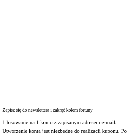
Zapisz się do newslettera i zakręć kołem fortuny
1 losowanie na 1 konto z zapisanym adresem e-mail.
Utworzenie konta jest niezbędne do realizacji kuponu. Po