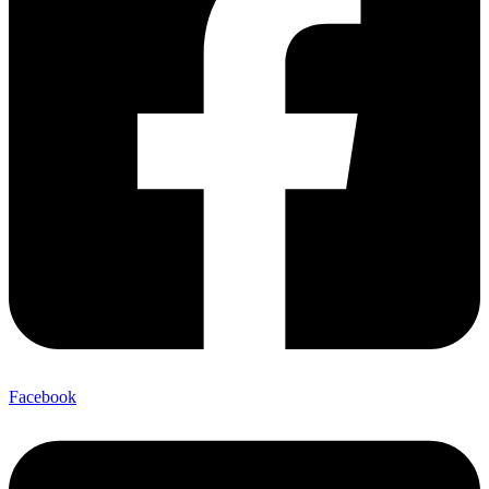
Facebook