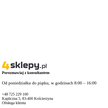
Porozmawiaj z konsultantem
Od poniedziałku do piątku, w godzinach 8:00 – 16:00
+48 725 229 100
Kapliczna 5, 83-400 Kościerzyna
Obsługa klienta