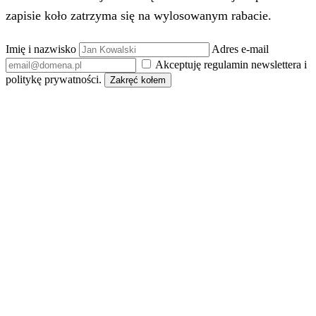
zapisie koło zatrzyma się na wylosowanym rabacie.
Imię i nazwisko
Adres e-mail
Akceptuję regulamin newslettera i
politykę prywatności.
Zakręć kołem