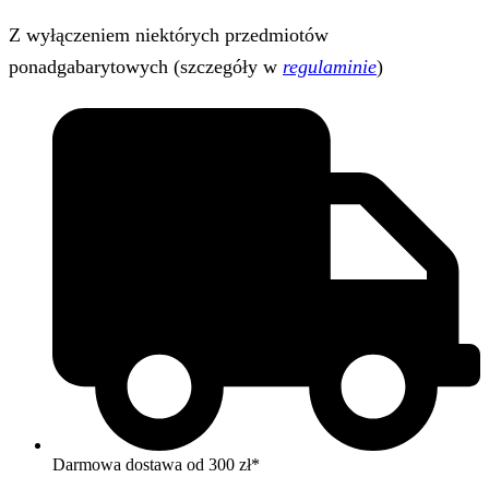
Z wyłączeniem niektórych przedmiotów
ponadgabarytowych (szczegóły w
regulaminie
)
Darmowa dostawa od 300 zł*