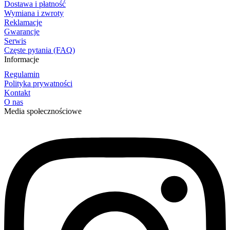
Dostawa i płatność
Wymiana i zwroty
Reklamacje
Gwarancje
Serwis
Częste pytania (FAQ)
Informacje
Regulamin
Polityka prywatności
Kontakt
O nas
Media społecznościowe