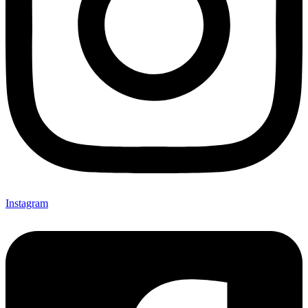
Instagram