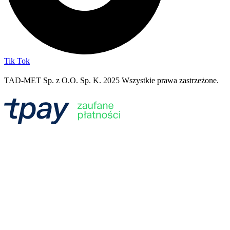
Tik Tok
TAD-MET Sp. z O.O. Sp. K. 2025 Wszystkie prawa zastrzeżone.