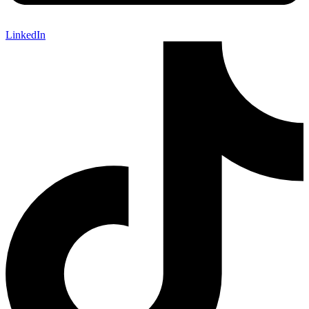
LinkedIn