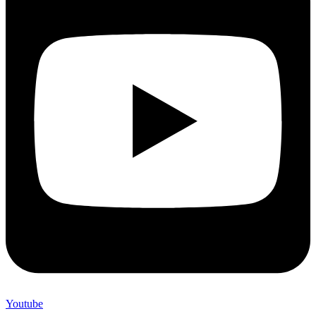
Youtube