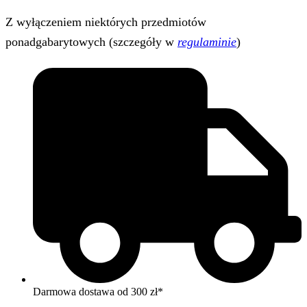
Z wyłączeniem niektórych przedmiotów
ponadgabarytowych (szczegóły w
regulaminie
)
Darmowa dostawa od 300 zł*