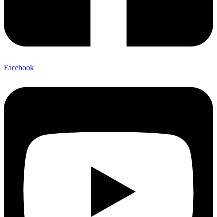
Facebook