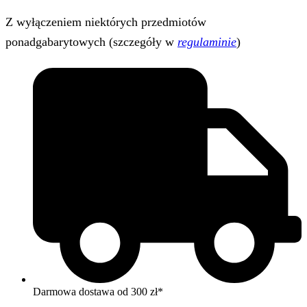
Z wyłączeniem niektórych przedmiotów
ponadgabarytowych (szczegóły w
regulaminie
)
Darmowa dostawa od 300 zł*