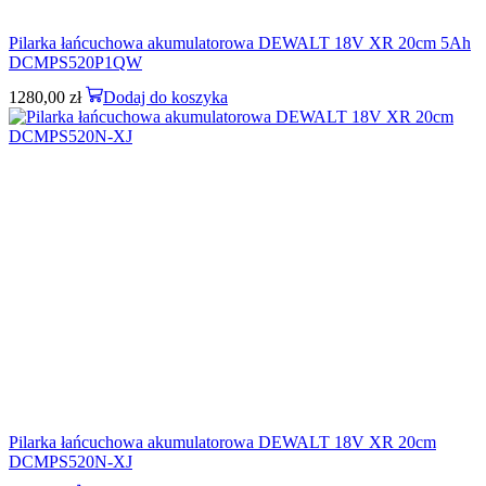
Pilarka łańcuchowa akumulatorowa DEWALT 18V XR 20cm 5Ah
DCMPS520P1QW
1280,00
zł
Dodaj do koszyka
Pilarka łańcuchowa akumulatorowa DEWALT 18V XR 20cm
DCMPS520N-XJ