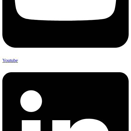
Youtube