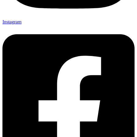
Instagram