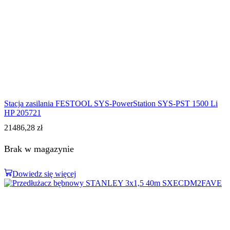
Stacja zasilania FESTOOL SYS-PowerStation SYS-PST 1500 Li
HP 205721
21486,28
zł
Brak w magazynie
Dowiedz się więcej