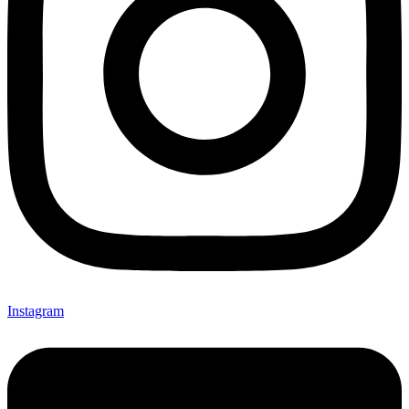
Instagram