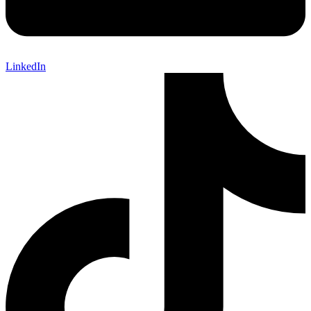
LinkedIn