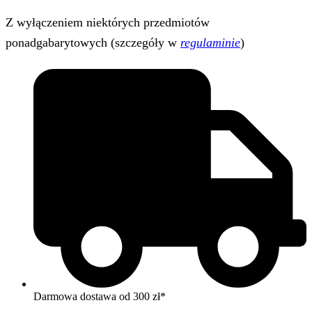
Z wyłączeniem niektórych przedmiotów
ponadgabarytowych (szczegóły w
regulaminie
)
Darmowa dostawa od 300 zł*