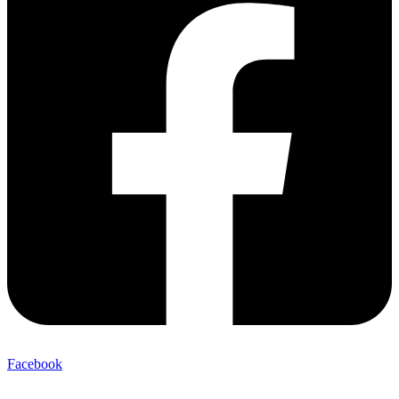
Facebook