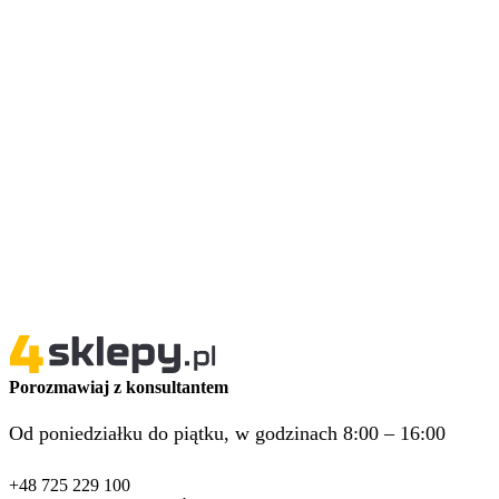
Porozmawiaj z konsultantem
Od poniedziałku do piątku, w godzinach 8:00 – 16:00
+48 725 229 100