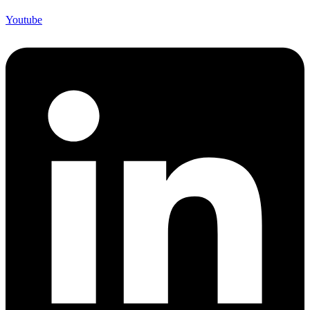
Youtube