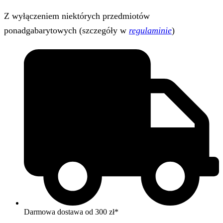
Z wyłączeniem niektórych przedmiotów
ponadgabarytowych (szczegóły w
regulaminie
)
Darmowa dostawa od 300 zł*