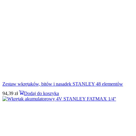
Zestaw wkrętaków, bitów i nasadek STANLEY 48 elementów
94,39
zł
Dodaj do koszyka