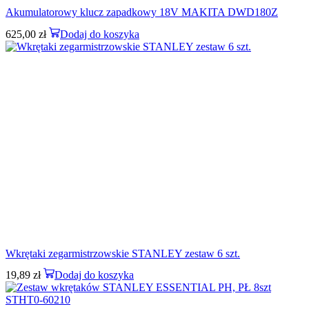
Akumulatorowy klucz zapadkowy 18V MAKITA DWD180Z
625,00
zł
Dodaj do koszyka
Wkrętaki zegarmistrzowskie STANLEY zestaw 6 szt.
19,89
zł
Dodaj do koszyka