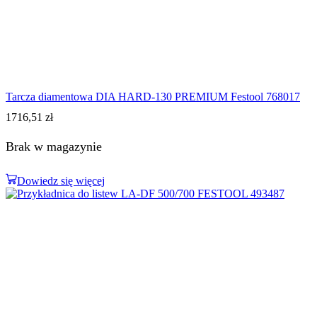
Tarcza diamentowa DIA HARD-130 PREMIUM Festool 768017
1716,51
zł
Brak w magazynie
Dowiedz się więcej