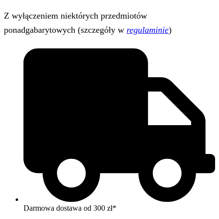
Z wyłączeniem niektórych przedmiotów
ponadgabarytowych (szczegóły w
regulaminie
)
Darmowa dostawa od 300 zł*