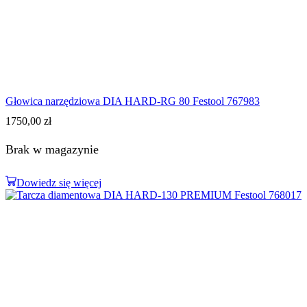
Głowica narzędziowa DIA HARD-RG 80 Festool 767983
1750,00
zł
Brak w magazynie
Dowiedz się więcej