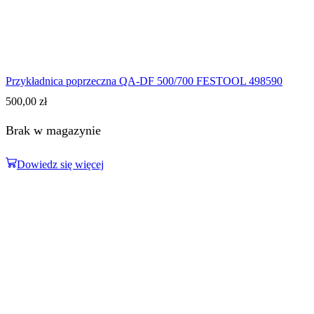
Przykładnica poprzeczna QA-DF 500/700 FESTOOL 498590
500,00
zł
Brak w magazynie
Dowiedz się więcej