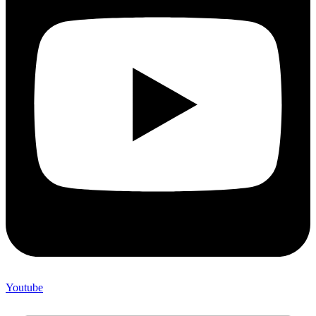
Youtube