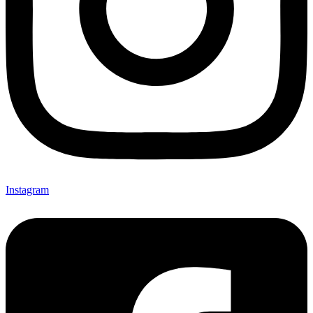
Instagram