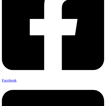
Facebook