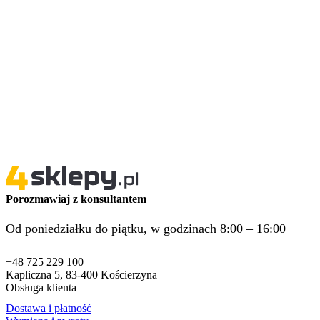
Porozmawiaj z konsultantem
Od poniedziałku do piątku, w godzinach 8:00 – 16:00
+48 725 229 100
Kapliczna 5, 83-400 Kościerzyna
Obsługa klienta
Dostawa i płatność