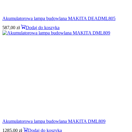
Akumulatorowa lampa budowlana MAKITA DEADML805
587,00
zł
Dodaj do koszyka
Akumulatorowa lampa budowlana MAKITA DML809
1285,00
zł
Dodaj do koszyka