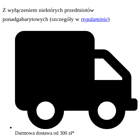
Z wyłączeniem niektórych przedmiotów
ponadgabarytowych (szczegóły w
regulaminie
)
Darmowa dostawa od 300 zł*