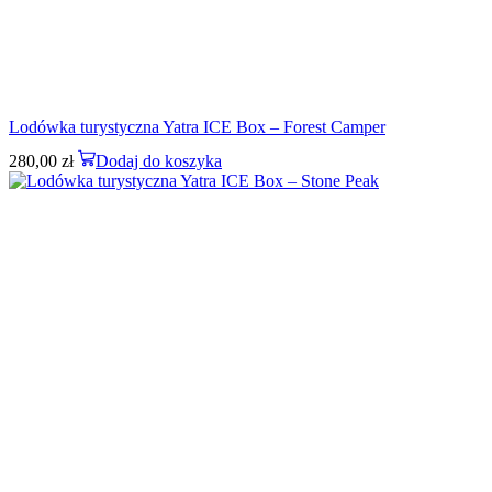
Lodówka turystyczna Yatra ICE Box – Forest Camper
280,00
zł
Dodaj do koszyka