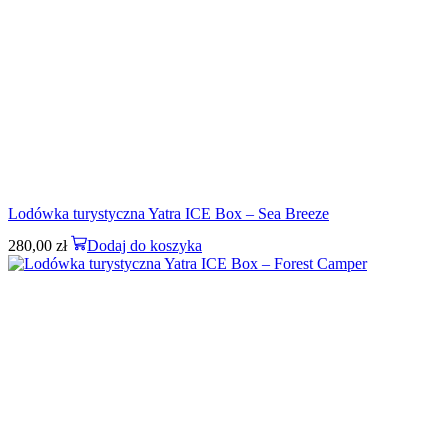
Lodówka turystyczna Yatra ICE Box – Sea Breeze
280,00
zł
Dodaj do koszyka