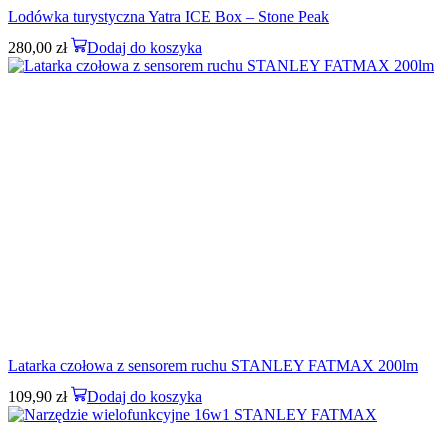
Lodówka turystyczna Yatra ICE Box – Stone Peak
280,00
zł
Dodaj do koszyka
Latarka czołowa z sensorem ruchu STANLEY FATMAX 200lm
109,90
zł
Dodaj do koszyka