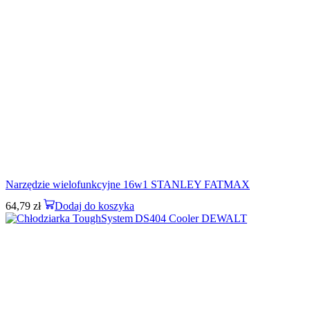
Narzędzie wielofunkcyjne 16w1 STANLEY FATMAX
64,79
zł
Dodaj do koszyka