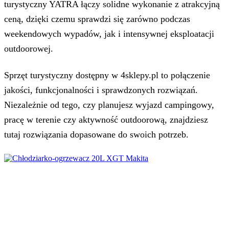
turystyczny YATRA łączy solidne wykonanie z atrakcyjną
ceną, dzięki czemu sprawdzi się zarówno podczas
weekendowych wypadów, jak i intensywnej eksploatacji
outdoorowej.
Sprzęt turystyczny dostępny w 4sklepy.pl to połączenie
jakości, funkcjonalności i sprawdzonych rozwiązań.
Niezależnie od tego, czy planujesz wyjazd campingowy,
pracę w terenie czy aktywność outdoorową, znajdziesz
tutaj rozwiązania dopasowane do swoich potrzeb.