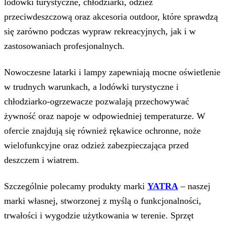
lodówki turystyczne, chłodziarki, odzież
przeciwdeszczową oraz akcesoria outdoor, które sprawdzą
się zarówno podczas wypraw rekreacyjnych, jak i w
zastosowaniach profesjonalnych.
Nowoczesne latarki i lampy zapewniają mocne oświetlenie
w trudnych warunkach, a lodówki turystyczne i
chłodziarko-ogrzewacze pozwalają przechowywać
żywność oraz napoje w odpowiedniej temperaturze. W
ofercie znajdują się również rękawice ochronne, noże
wielofunkcyjne oraz odzież zabezpieczająca przed
deszczem i wiatrem.
Szczególnie polecamy produkty marki
YATRA
– naszej
marki własnej, stworzonej z myślą o funkcjonalności,
trwałości i wygodzie użytkowania w terenie. Sprzęt