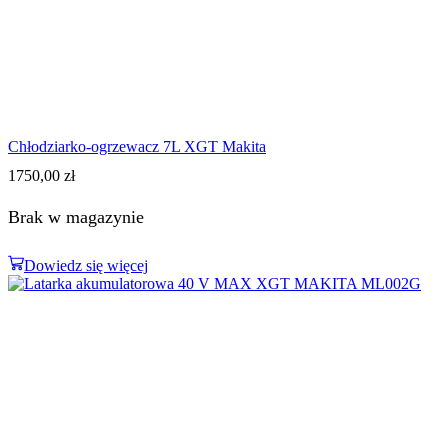
Chłodziarko-ogrzewacz 7L XGT Makita
1750,00
zł
Brak w magazynie
Dowiedz się więcej