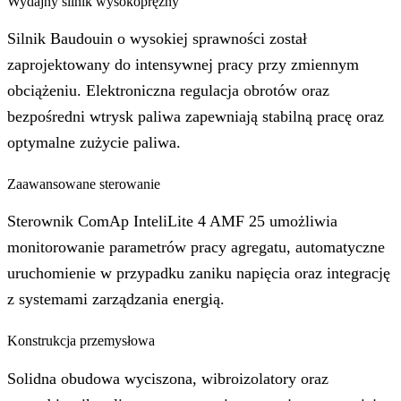
Wydajny silnik wysokoprężny
Silnik Baudouin o wysokiej sprawności został
zaprojektowany do intensywnej pracy przy zmiennym
obciążeniu. Elektroniczna regulacja obrotów oraz
bezpośredni wtrysk paliwa zapewniają stabilną pracę oraz
optymalne zużycie paliwa.
Zaawansowane sterowanie
Sterownik ComAp InteliLite 4 AMF 25 umożliwia
monitorowanie parametrów pracy agregatu, automatyczne
uruchomienie w przypadku zaniku napięcia oraz integrację
z systemami zarządzania energią.
Konstrukcja przemysłowa
Solidna obudowa wyciszona, wibroizolatory oraz