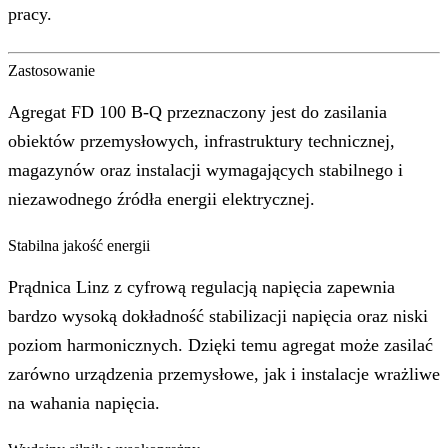
pracy.
Zastosowanie
Agregat FD 100 B-Q przeznaczony jest do zasilania
obiektów przemysłowych, infrastruktury technicznej,
magazynów oraz instalacji wymagających stabilnego i
niezawodnego źródła energii elektrycznej.
Stabilna jakość energii
Prądnica Linz z cyfrową regulacją napięcia zapewnia
bardzo wysoką dokładność stabilizacji napięcia oraz niski
poziom harmonicznych. Dzięki temu agregat może zasilać
zarówno urządzenia przemysłowe, jak i instalacje wrażliwe
na wahania napięcia.