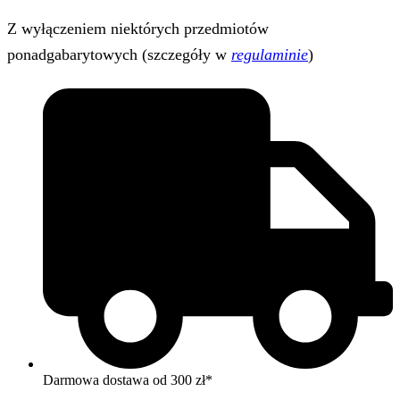
Z wyłączeniem niektórych przedmiotów
ponadgabarytowych (szczegóły w
regulaminie
)
Darmowa dostawa od 300 zł*