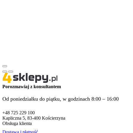
Porozmawiaj z konsultantem
Od poniedziałku do piątku, w godzinach 8:00 – 16:00
+48 725 229 100
Kapliczna 5, 83-400 Kościerzyna
Obsługa klienta
Dostawa i płatność