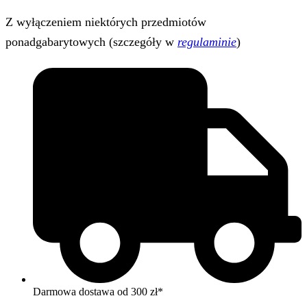
Z wyłączeniem niektórych przedmiotów
ponadgabarytowych (szczegóły w
regulaminie
)
Darmowa dostawa od 300 zł*