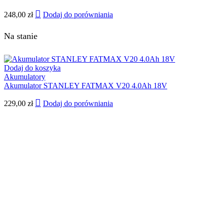
248,00
zł
Dodaj do porówniania
Na stanie
Dodaj do koszyka
Akumulatory
Akumulator STANLEY FATMAX V20 4.0Ah 18V
229,00
zł
Dodaj do porówniania