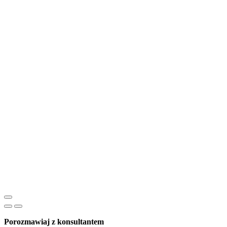
Porozmawiaj z konsultantem