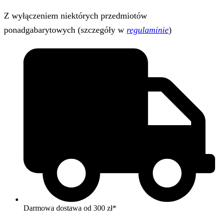
Z wyłączeniem niektórych przedmiotów
ponadgabarytowych (szczegóły w
regulaminie
)
Darmowa dostawa od 300 zł*