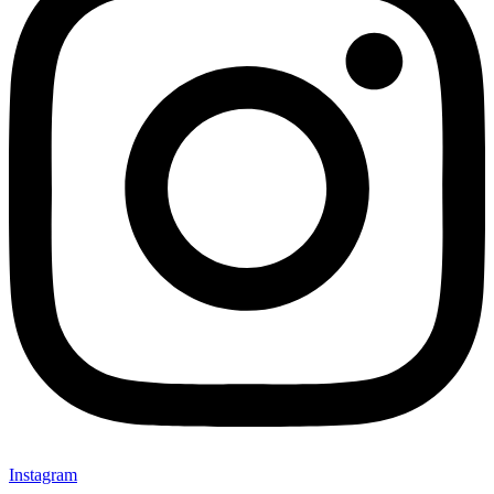
Instagram