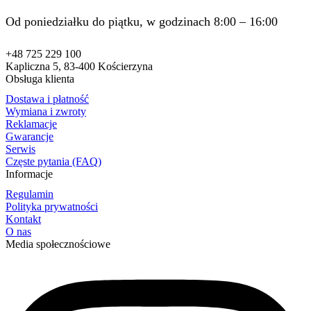
Od poniedziałku do piątku, w godzinach 8:00 – 16:00
+48 725 229 100
Kapliczna 5, 83-400 Kościerzyna
Obsługa klienta
Dostawa i płatność
Wymiana i zwroty
Reklamacje
Gwarancje
Serwis
Częste pytania (FAQ)
Informacje
Regulamin
Polityka prywatności
Kontakt
O nas
Media społecznościowe