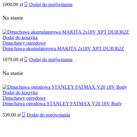
1000,00
zł
Dodaj do porówniania
Na stanie
Dodaj do koszyka
Dmuchawy ogrodowe
Dmuchawa akumulatorowa MAKITA 2x18V XPT DUB362Z
1079,00
zł
Dodaj do porówniania
Na stanie
Dodaj do koszyka
Dmuchawy ogrodowe
Dmuchawa ogrodowa STANLEY FATMAX V20 18V Body
539,00
zł
Dodaj do porówniania