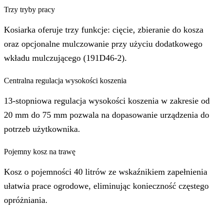
Trzy tryby pracy
Kosiarka oferuje trzy funkcje: cięcie, zbieranie do kosza
oraz opcjonalne mulczowanie przy użyciu dodatkowego
wkładu mulczującego (191D46-2).
Centralna regulacja wysokości koszenia
13-stopniowa regulacja wysokości koszenia w zakresie od
20 mm do 75 mm pozwala na dopasowanie urządzenia do
potrzeb użytkownika.
Pojemny kosz na trawę
Kosz o pojemności 40 litrów ze wskaźnikiem zapełnienia
ułatwia prace ogrodowe, eliminując konieczność częstego
opróżniania.