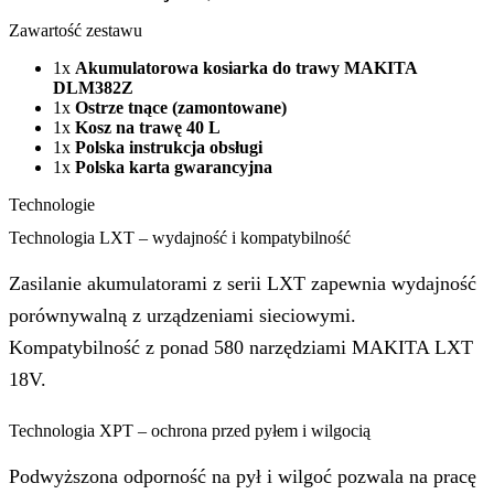
Zawartość zestawu
1x
Akumulatorowa kosiarka do trawy MAKITA
DLM382Z
1x
Ostrze tnące (zamontowane)
1x
Kosz na trawę 40 L
1x
Polska instrukcja obsługi
1x
Polska karta gwarancyjna
Technologie
Technologia LXT – wydajność i kompatybilność
Zasilanie akumulatorami z serii LXT zapewnia wydajność
porównywalną z urządzeniami sieciowymi.
Kompatybilność z ponad 580 narzędziami MAKITA LXT
18V.
Technologia XPT – ochrona przed pyłem i wilgocią
Podwyższona odporność na pył i wilgoć pozwala na pracę