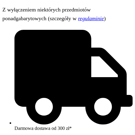
Z wyłączeniem niektórych przedmiotów
ponadgabarytowych (szczegóły w
regulaminie
)
Darmowa dostawa od 300 zł*