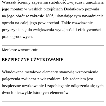
Wieszak ścienny zapewnia stabilność zwijacza i umożliwia
jego montaż w wąskich przejściach Dodatkowo pozwala
na jego obrót w zakresie 180°, ułatwiając tym nawadnianie
ogrodu na całej jego powierzchni. Takie rozwiązanie
przyczynia się do zwiększenia wydajności i efektywności
prac ogrodowych.
Metalowe wzmocnienie
BEZPIECZNE UŻYTKOWANIE
Wbudowane metalowe elementy stanowią wzmocnienie
połączenia zwijacza z wieszakiem. Ich zadaniem jest
bezpieczne użytkowanie i zapobieganie odłączenia się tych
dwóch niezwykle istotnych elementów.