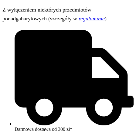
Z wyłączeniem niektórych przedmiotów
ponadgabarytowych (szczegóły w
regulaminie
)
Darmowa dostawa od 300 zł*