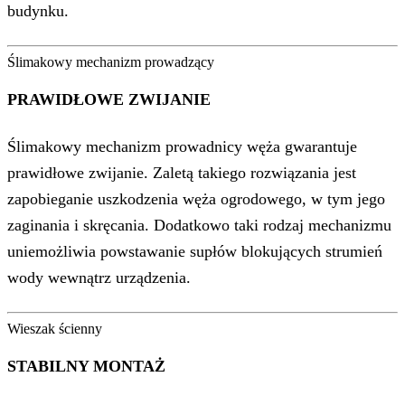
budynku.
Ślimakowy mechanizm prowadzący
PRAWIDŁOWE ZWIJANIE
Ślimakowy mechanizm prowadnicy węża gwarantuje
prawidłowe zwijanie. Zaletą takiego rozwiązania jest
zapobieganie uszkodzenia węża ogrodowego, w tym jego
zaginania i skręcania. Dodatkowo taki rodzaj mechanizmu
uniemożliwia powstawanie supłów blokujących strumień
wody wewnątrz urządzenia.
Wieszak ścienny
STABILNY MONTAŻ