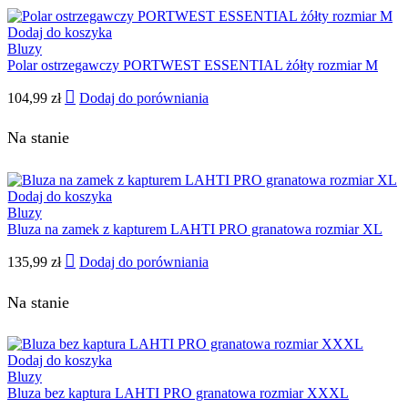
Dodaj do koszyka
Bluzy
Polar ostrzegawczy PORTWEST ESSENTIAL żółty rozmiar M
104,99
zł
Dodaj do porówniania
Na stanie
Dodaj do koszyka
Bluzy
Bluza na zamek z kapturem LAHTI PRO granatowa rozmiar XL
135,99
zł
Dodaj do porówniania
Na stanie
Dodaj do koszyka
Bluzy
Bluza bez kaptura LAHTI PRO granatowa rozmiar XXXL