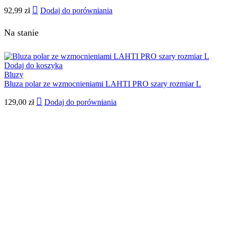
92,99
zł
Dodaj do porówniania
Na stanie
Dodaj do koszyka
Bluzy
Bluza polar ze wzmocnieniami LAHTI PRO szary rozmiar L
129,00
zł
Dodaj do porówniania