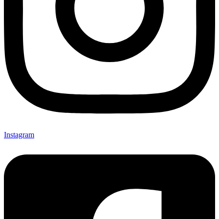
Instagram