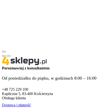
Porozmawiaj z konsultantem
Od poniedziałku do piątku, w godzinach 8:00 – 16:00
+48 725 229 100
Kapliczna 5, 83-400 Kościerzyna
Obsługa klienta
Dostawa i płatność