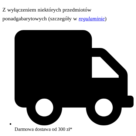
Z wyłączeniem niektórych przedmiotów
ponadgabarytowych (szczegóły w
regulaminie
)
Darmowa dostawa od 300 zł*