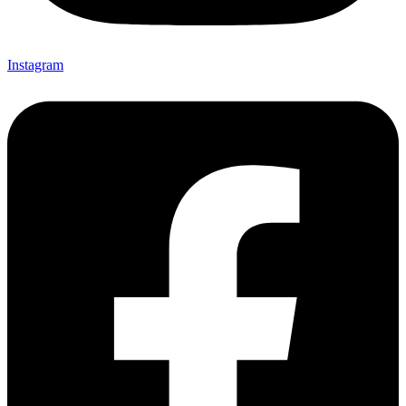
Instagram