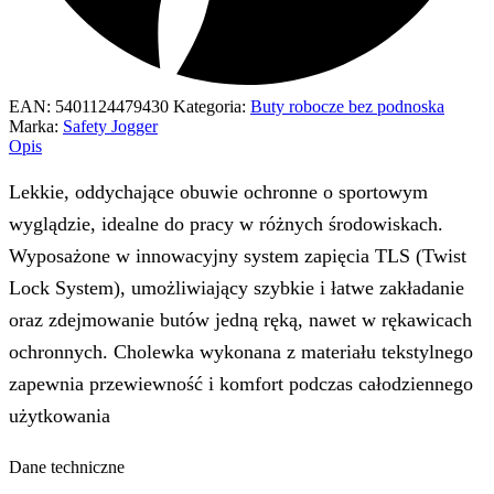
EAN:
5401124479430
Kategoria:
Buty robocze bez podnoska
Marka:
Safety Jogger
Opis
Lekkie, oddychające obuwie ochronne o sportowym
wyglądzie, idealne do pracy w różnych środowiskach.
Wyposażone w innowacyjny system zapięcia TLS (Twist
Lock System), umożliwiający szybkie i łatwe zakładanie
oraz zdejmowanie butów jedną ręką, nawet w rękawicach
ochronnych. Cholewka wykonana z materiału tekstylnego
zapewnia przewiewność i komfort podczas całodziennego
użytkowania
Dane techniczne