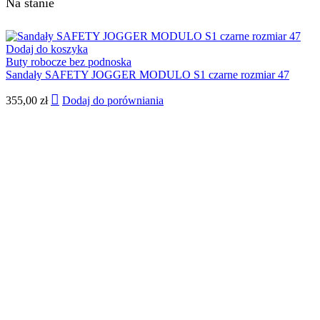
Na stanie
Dodaj do koszyka
Buty robocze bez podnoska
Sandały SAFETY JOGGER MODULO S1 czarne rozmiar 47
355,00
zł
Dodaj do porówniania