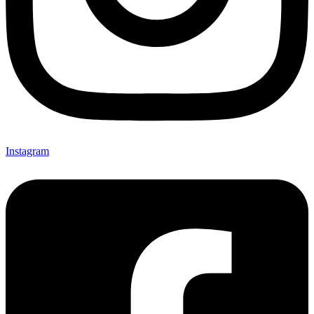
Instagram