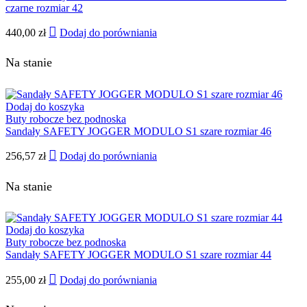
czarne rozmiar 42
440,00
zł
Dodaj do porówniania
Na stanie
Dodaj do koszyka
Buty robocze bez podnoska
Sandały SAFETY JOGGER MODULO S1 szare rozmiar 46
256,57
zł
Dodaj do porówniania
Na stanie
Dodaj do koszyka
Buty robocze bez podnoska
Sandały SAFETY JOGGER MODULO S1 szare rozmiar 44
255,00
zł
Dodaj do porówniania