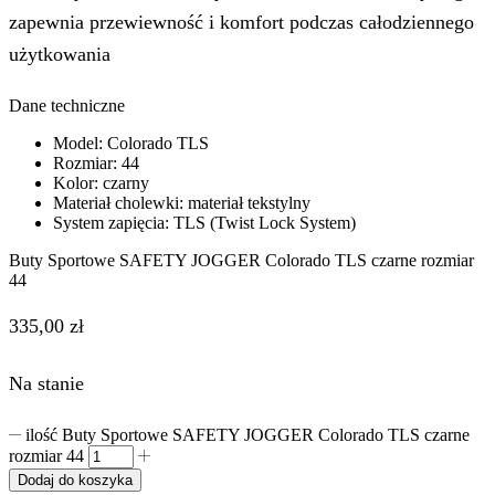
zapewnia przewiewność i komfort podczas całodziennego
użytkowania
Dane techniczne
Model: Colorado TLS
Rozmiar: 44
Kolor: czarny
Materiał cholewki: materiał tekstylny
System zapięcia: TLS (Twist Lock System)
Buty Sportowe SAFETY JOGGER Colorado TLS czarne rozmiar
44
335,00
zł
Na stanie
ilość Buty Sportowe SAFETY JOGGER Colorado TLS czarne
rozmiar 44
Dodaj do koszyka