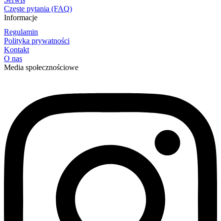
Częste pytania (FAQ)
Informacje
Regulamin
Polityka prywatności
Kontakt
O nas
Media społecznościowe