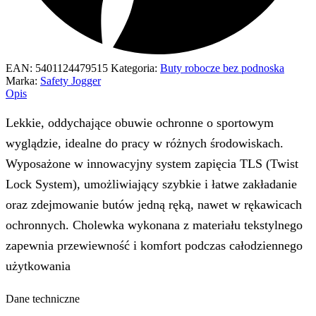
EAN:
5401124479515
Kategoria:
Buty robocze bez podnoska
Marka:
Safety Jogger
Opis
Lekkie, oddychające obuwie ochronne o sportowym
wyglądzie, idealne do pracy w różnych środowiskach.
Wyposażone w innowacyjny system zapięcia TLS (Twist
Lock System), umożliwiający szybkie i łatwe zakładanie
oraz zdejmowanie butów jedną ręką, nawet w rękawicach
ochronnych. Cholewka wykonana z materiału tekstylnego
zapewnia przewiewność i komfort podczas całodziennego
użytkowania
Dane techniczne