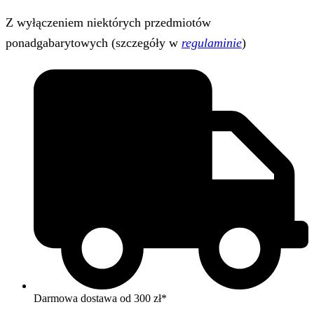
Z wyłączeniem niektórych przedmiotów
ponadgabarytowych (szczegóły w
regulaminie
)
Darmowa dostawa od 300 zł*