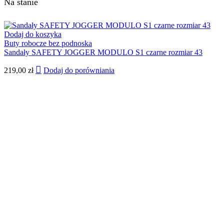
Na stanie
Dodaj do koszyka
Buty robocze bez podnoska
Sandały SAFETY JOGGER MODULO S1 czarne rozmiar 43
219,00
zł
Dodaj do porówniania