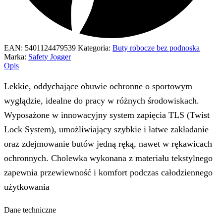
EAN:
5401124479539
Kategoria:
Buty robocze bez podnoska
Marka:
Safety Jogger
Opis
Lekkie, oddychające obuwie ochronne o sportowym
wyglądzie, idealne do pracy w różnych środowiskach.
Wyposażone w innowacyjny system zapięcia TLS (Twist
Lock System), umożliwiający szybkie i łatwe zakładanie
oraz zdejmowanie butów jedną ręką, nawet w rękawicach
ochronnych. Cholewka wykonana z materiału tekstylnego
zapewnia przewiewność i komfort podczas całodziennego
użytkowania
Dane techniczne