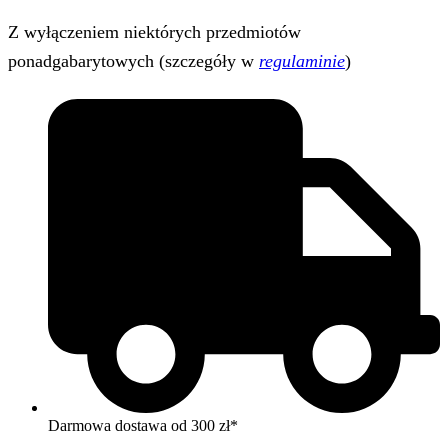
Z wyłączeniem niektórych przedmiotów
ponadgabarytowych (szczegóły w
regulaminie
)
Darmowa dostawa od 300 zł*