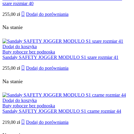
szare rozmiar 40
255,00
zł
Dodaj do porówniania
Na stanie
Dodaj do koszyka
Buty robocze bez podnoska
Sandały SAFETY JOGGER MODULO S1 szare rozmiar 41
255,00
zł
Dodaj do porówniania
Na stanie
Dodaj do koszyka
Buty robocze bez podnoska
Sandały SAFETY JOGGER MODULO S1 czarne rozmiar 44
219,00
zł
Dodaj do porówniania