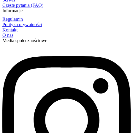
Częste pytania (FAQ)
Informacje
Regulamin
Polityka prywatności
Kontakt
O nas
Media społecznościowe