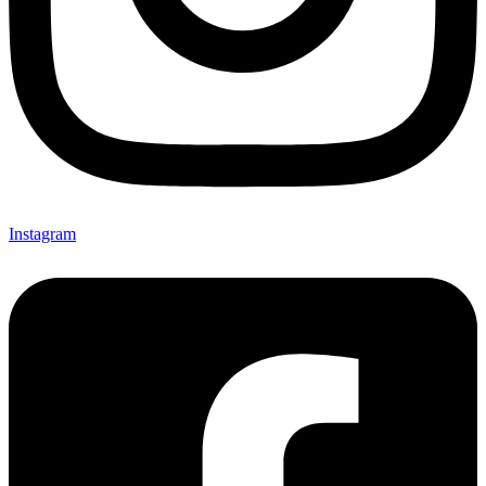
Instagram