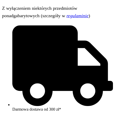
Z wyłączeniem niektórych przedmiotów
ponadgabarytowych (szczegóły w
regulaminie
)
Darmowa dostawa od 300 zł*