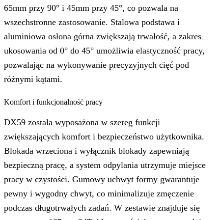
65mm przy 90° i 45mm przy 45°, co pozwala na
wszechstronne zastosowanie. Stalowa podstawa i
aluminiowa osłona górna zwiększają trwałość, a zakres
ukosowania od 0° do 45° umożliwia elastyczność pracy,
pozwalając na wykonywanie precyzyjnych cięć pod
różnymi kątami.
Komfort i funkcjonalność pracy
DX59 została wyposażona w szereg funkcji
zwiększających komfort i bezpieczeństwo użytkownika.
Blokada wrzeciona i wyłącznik blokady zapewniają
bezpieczną pracę, a system odpylania utrzymuje miejsce
pracy w czystości. Gumowy uchwyt formy gwarantuje
pewny i wygodny chwyt, co minimalizuje zmęczenie
podczas długotrwałych zadań. W zestawie znajduje się