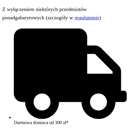
Z wyłączeniem niektórych przedmiotów
ponadgabarytowych (szczegóły w
regulaminie
)
Darmowa dostawa od 300 zł*