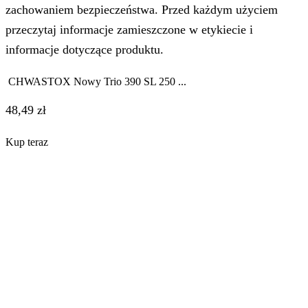
zachowaniem bezpieczeństwa. Przed każdym użyciem
przeczytaj informacje zamieszczone w etykiecie i
informacje dotyczące produktu.
CHWASTOX Nowy Trio 390 SL 250 ...
48,49
zł
Kup teraz