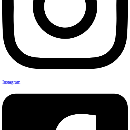
Instagram