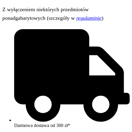
Z wyłączeniem niektórych przedmiotów
ponadgabarytowych (szczegóły w
regulaminie
)
Darmowa dostawa od 300 zł*