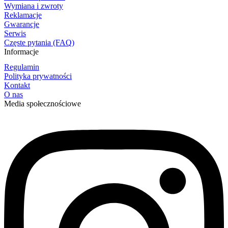
Wymiana i zwroty
Reklamacje
Gwarancje
Serwis
Częste pytania (FAQ)
Informacje
Regulamin
Polityka prywatności
Kontakt
O nas
Media społecznościowe