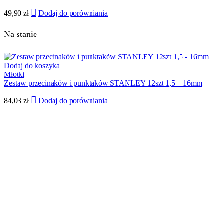
49,90
zł
Dodaj do porówniania
Na stanie
Dodaj do koszyka
Młotki
Zestaw przecinaków i punktaków STANLEY 12szt 1,5 – 16mm
84,03
zł
Dodaj do porówniania