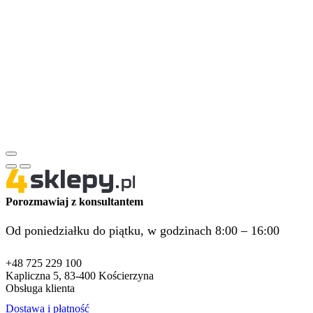
Porozmawiaj z konsultantem
Od poniedziałku do piątku, w godzinach 8:00 – 16:00
+48 725 229 100
Kapliczna 5, 83-400 Kościerzyna
Obsługa klienta
Dostawa i płatność