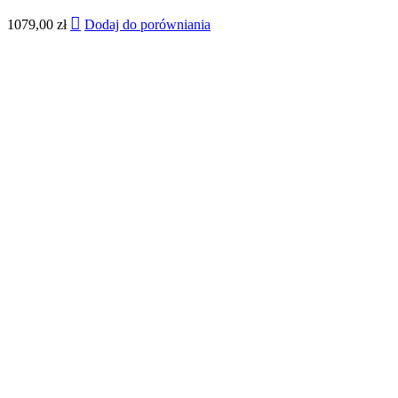
1079,00
zł
Dodaj do porówniania