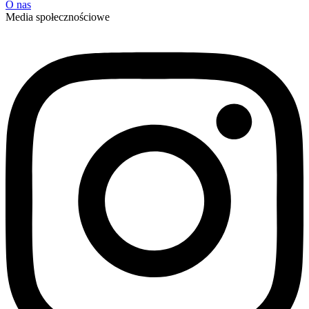
O nas
Media społecznościowe