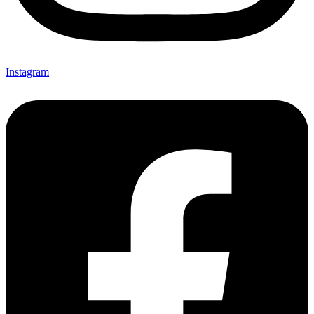
Instagram