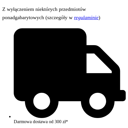
Z wyłączeniem niektórych przedmiotów
ponadgabarytowych (szczegóły w
regulaminie
)
Darmowa dostawa od 300 zł*