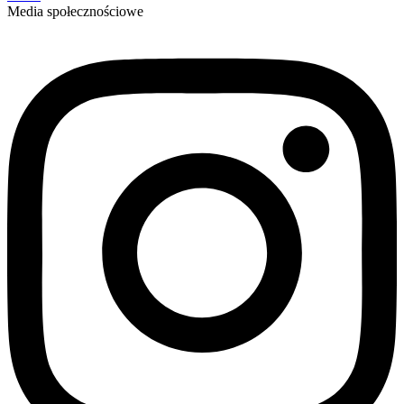
Media społecznościowe