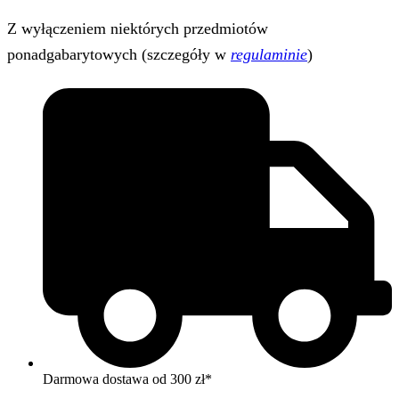
Z wyłączeniem niektórych przedmiotów
ponadgabarytowych (szczegóły w
regulaminie
)
Darmowa dostawa od 300 zł*