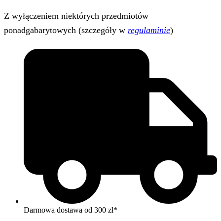
Z wyłączeniem niektórych przedmiotów
ponadgabarytowych (szczegóły w
regulaminie
)
Darmowa dostawa od 300 zł*