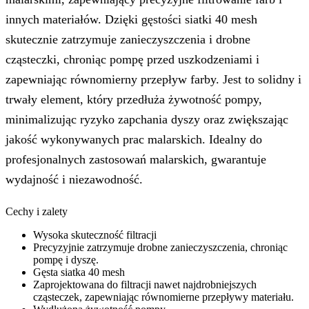
innych materiałów. Dzięki gęstości siatki 40 mesh
skutecznie zatrzymuje zanieczyszczenia i drobne
cząsteczki, chroniąc pompę przed uszkodzeniami i
zapewniając równomierny przepływ farby. Jest to solidny i
trwały element, który przedłuża żywotność pompy,
minimalizując ryzyko zapchania dyszy oraz zwiększając
jakość wykonywanych prac malarskich. Idealny do
profesjonalnych zastosowań malarskich, gwarantuje
wydajność i niezawodność.
Cechy i zalety
Wysoka skuteczność filtracji
Precyzyjnie zatrzymuje drobne zanieczyszczenia, chroniąc
pompę i dyszę.
Gęsta siatka 40 mesh
Zaprojektowana do filtracji nawet najdrobniejszych
cząsteczek, zapewniając równomierne przepływy materiału.