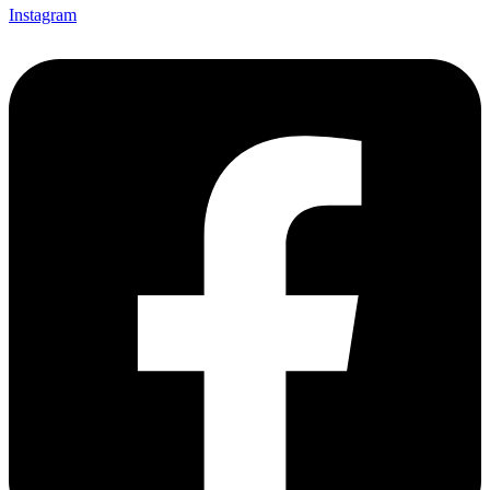
Instagram