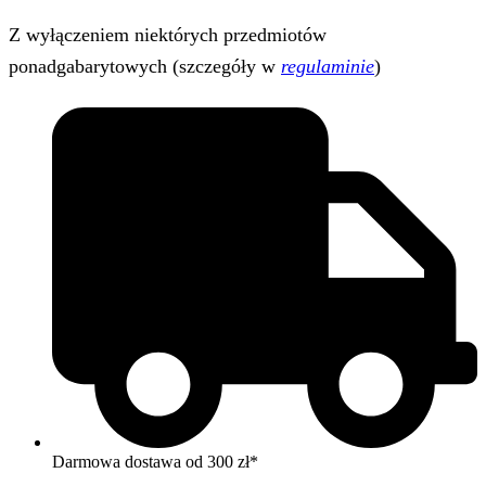
Z wyłączeniem niektórych przedmiotów
ponadgabarytowych (szczegóły w
regulaminie
)
Darmowa dostawa od 300 zł*