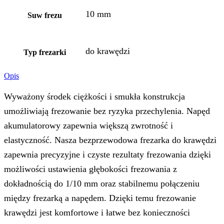
10 mm
Suw frezu
do krawędzi
Typ frezarki
Opis
Wyważony środek ciężkości i smukła konstrukcja
umożliwiają frezowanie bez ryzyka przechylenia. Napęd
akumulatorowy zapewnia większą zwrotność i
elastyczność. Nasza bezprzewodowa frezarka do krawędzi
zapewnia precyzyjne i czyste rezultaty frezowania dzięki
możliwości ustawienia głębokości frezowania z
dokładnością do 1/10 mm oraz stabilnemu połączeniu
między frezarką a napędem. Dzięki temu frezowanie
krawędzi jest komfortowe i łatwe bez konieczności