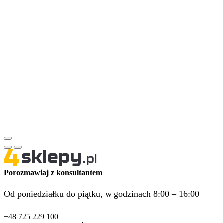
Porozmawiaj z konsultantem
Od poniedziałku do piątku, w godzinach 8:00 – 16:00
+48 725 229 100