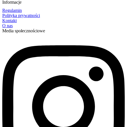
Informacje
Regulamin
Polityka prywatności
Kontakt
O nas
Media społecznościowe