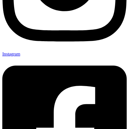
Instagram