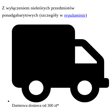
Z wyłączeniem niektórych przedmiotów
ponadgabarytowych (szczegóły w
regulaminie
)
Darmowa dostawa od 300 zł*