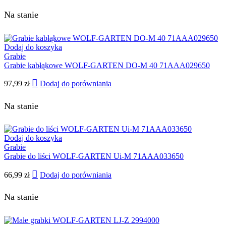
Na stanie
Dodaj do koszyka
Grabie
Grabie kabłąkowe WOLF-GARTEN DO-M 40 71AAA029650
97,99
zł
Dodaj do porówniania
Na stanie
Dodaj do koszyka
Grabie
Grabie do liści WOLF-GARTEN Ui-M 71AAA033650
66,99
zł
Dodaj do porówniania
Na stanie