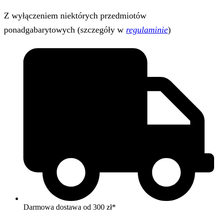
Z wyłączeniem niektórych przedmiotów
ponadgabarytowych (szczegóły w
regulaminie
)
Darmowa dostawa od 300 zł*