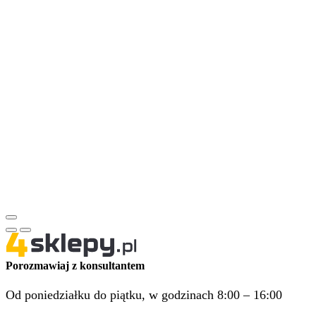
Porozmawiaj z konsultantem
Od poniedziałku do piątku, w godzinach 8:00 – 16:00