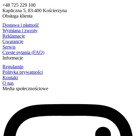
+48 725 229 100
Kapliczna 5, 83-400 Kościerzyna
Obsługa klienta
Dostawa i płatność
Wymiana i zwroty
Reklamacje
Gwarancje
Serwis
Częste pytania (FAQ)
Informacje
Regulamin
Polityka prywatności
Kontakt
O nas
Media społecznościowe