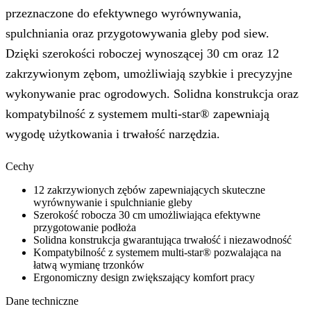
przeznaczone do efektywnego wyrównywania,
spulchniania oraz przygotowywania gleby pod siew.
Dzięki szerokości roboczej wynoszącej 30 cm oraz 12
zakrzywionym zębom, umożliwiają szybkie i precyzyjne
wykonywanie prac ogrodowych. Solidna konstrukcja oraz
kompatybilność z systemem multi-star® zapewniają
wygodę użytkowania i trwałość narzędzia.
Cechy
12 zakrzywionych zębów zapewniających skuteczne
wyrównywanie i spulchnianie gleby
Szerokość robocza 30 cm umożliwiająca efektywne
przygotowanie podłoża
Solidna konstrukcja gwarantująca trwałość i niezawodność
Kompatybilność z systemem multi-star® pozwalająca na
łatwą wymianę trzonków
Ergonomiczny design zwiększający komfort pracy
Dane techniczne