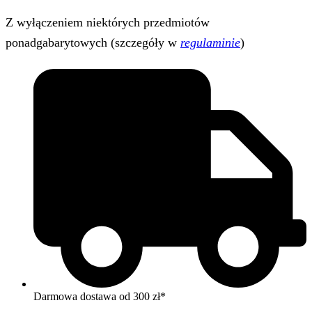
Z wyłączeniem niektórych przedmiotów
ponadgabarytowych (szczegóły w
regulaminie
)
Darmowa dostawa od 300 zł*