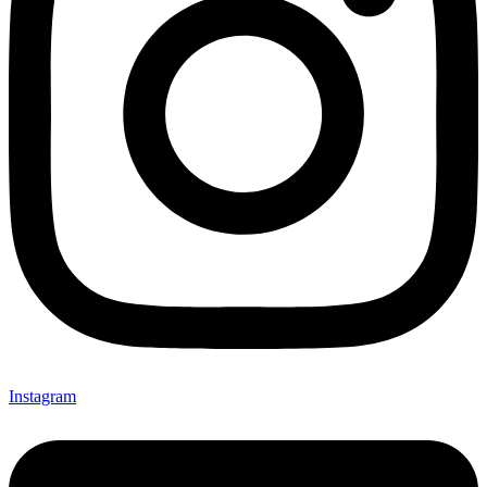
Instagram