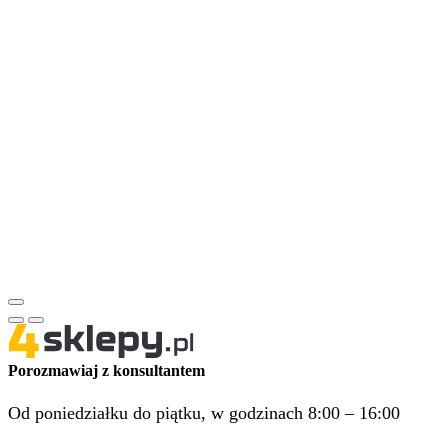
Porozmawiaj z konsultantem
Od poniedziałku do piątku, w godzinach 8:00 – 16:00