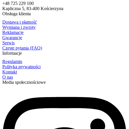
+48 725 229 100
Kapliczna 5, 83-400 Kościerzyna
Obsługa klienta
Dostawa i płatność
Wymiana i zwroty
Reklamacje
Gwarancje
Serwis
Częste pytania (FAQ)
Informacje
Regulamin
Polityka prywatności
Kontakt
O nas
Media społecznościowe