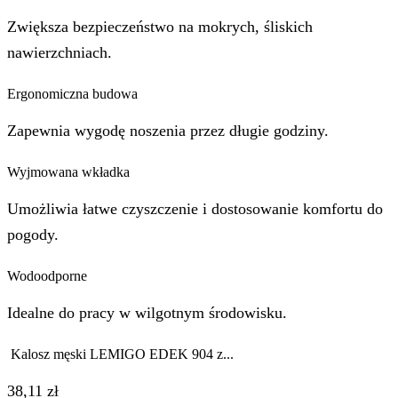
Zwiększa bezpieczeństwo na mokrych, śliskich
nawierzchniach.
Ergonomiczna budowa
Zapewnia wygodę noszenia przez długie godziny.
Wyjmowana wkładka
Umożliwia łatwe czyszczenie i dostosowanie komfortu do
pogody.
Wodoodporne
Idealne do pracy w wilgotnym środowisku.
Kalosz męski LEMIGO EDEK 904 z...
38,11
zł