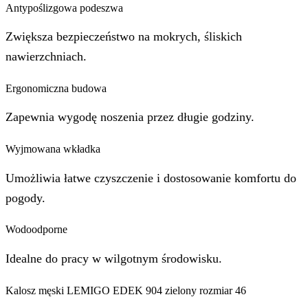
Antypoślizgowa podeszwa
Zwiększa bezpieczeństwo na mokrych, śliskich
nawierzchniach.
Ergonomiczna budowa
Zapewnia wygodę noszenia przez długie godziny.
Wyjmowana wkładka
Umożliwia łatwe czyszczenie i dostosowanie komfortu do
pogody.
Wodoodporne
Idealne do pracy w wilgotnym środowisku.
Kalosz męski LEMIGO EDEK 904 zielony rozmiar 46