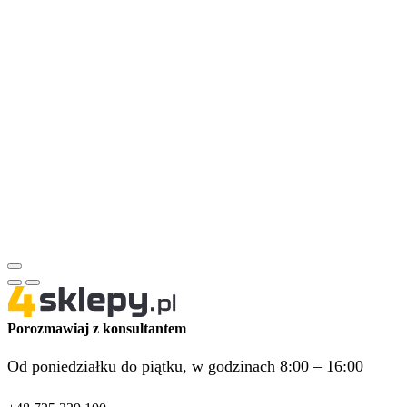
Porozmawiaj z konsultantem
Od poniedziałku do piątku, w godzinach 8:00 – 16:00