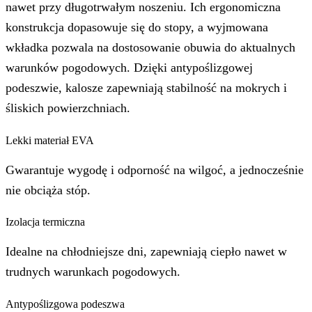
nawet przy długotrwałym noszeniu. Ich ergonomiczna
konstrukcja dopasowuje się do stopy, a wyjmowana
wkładka pozwala na dostosowanie obuwia do aktualnych
warunków pogodowych. Dzięki antypoślizgowej
podeszwie, kalosze zapewniają stabilność na mokrych i
śliskich powierzchniach.
Lekki materiał EVA
Gwarantuje wygodę i odporność na wilgoć, a jednocześnie
nie obciąża stóp.
Izolacja termiczna
Idealne na chłodniejsze dni, zapewniają ciepło nawet w
trudnych warunkach pogodowych.
Antypoślizgowa podeszwa