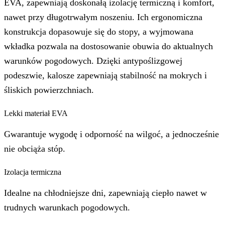
EVA, zapewniają doskonałą izolację termiczną i komfort,
nawet przy długotrwałym noszeniu. Ich ergonomiczna
konstrukcja dopasowuje się do stopy, a wyjmowana
wkładka pozwala na dostosowanie obuwia do aktualnych
warunków pogodowych. Dzięki antypoślizgowej
podeszwie, kalosze zapewniają stabilność na mokrych i
śliskich powierzchniach.
Lekki materiał EVA
Gwarantuje wygodę i odporność na wilgoć, a jednocześnie
nie obciąża stóp.
Izolacja termiczna
Idealne na chłodniejsze dni, zapewniają ciepło nawet w
trudnych warunkach pogodowych.