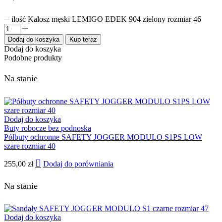
ilość Kalosz męski LEMIGO EDEK 904 zielony rozmiar 46
Dodaj do koszyka
Kup teraz
Dodaj do koszyka
Podobne produkty
Na stanie
Dodaj do koszyka
Buty robocze bez podnoska
Półbuty ochronne SAFETY JOGGER MODULO S1PS LOW
szare rozmiar 40
255,00
zł
Dodaj do porówniania
Na stanie
Dodaj do koszyka