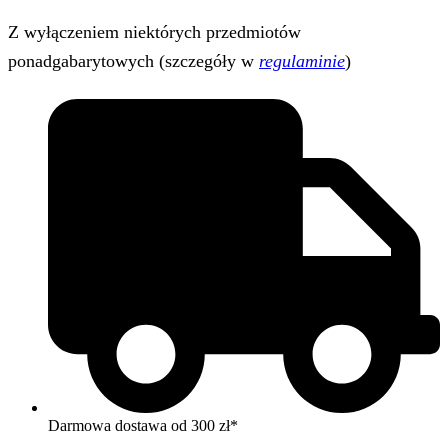
Z wyłączeniem niektórych przedmiotów
ponadgabarytowych (szczegóły w
regulaminie
)
Darmowa dostawa od 300 zł*