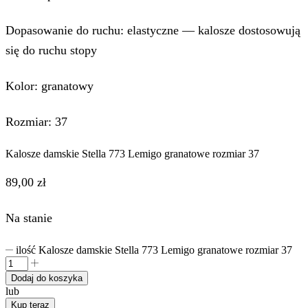
Dopasowanie do ruchu: elastyczne — kalosze dostosowują
się do ruchu stopy
Kolor: granatowy
Rozmiar: 37
Kalosze damskie Stella 773 Lemigo granatowe rozmiar 37
89,00
zł
Na stanie
ilość Kalosze damskie Stella 773 Lemigo granatowe rozmiar 37
Dodaj do koszyka
lub
Kup teraz