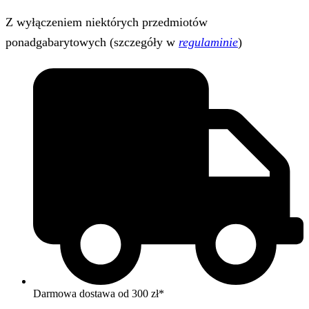
Z wyłączeniem niektórych przedmiotów
ponadgabarytowych (szczegóły w
regulaminie
)
Darmowa dostawa od 300 zł*