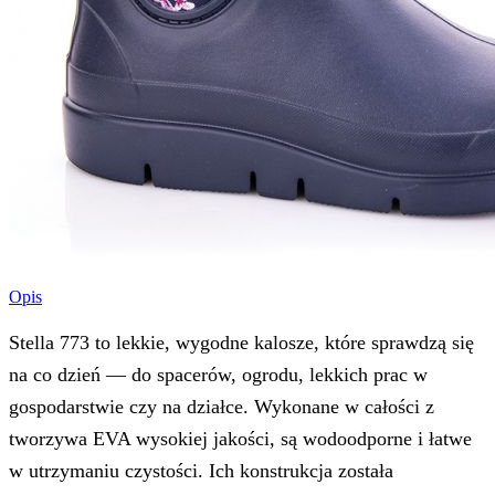
Opis
Stella 773 to lekkie, wygodne kalosze, które sprawdzą się
na co dzień — do spacerów, ogrodu, lekkich prac w
gospodarstwie czy na działce. Wykonane w całości z
tworzywa EVA wysokiej jakości, są wodoodporne i łatwe
w utrzymaniu czystości. Ich konstrukcja została