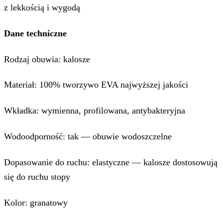
z lekkością i wygodą
Dane techniczne
Rodzaj obuwia: kalosze
Materiał: 100% tworzywo EVA najwyższej jakości
Wkładka: wymienna, profilowana, antybakteryjna
Wodoodporność: tak — obuwie wodoszczelne
Dopasowanie do ruchu: elastyczne — kalosze dostosowują
się do ruchu stopy
Kolor: granatowy