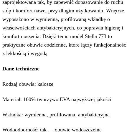
zaprojektowana tak, by zapewnić dopasowanie do ruchu
stóp i komfort nawet przy długim użytkowaniu. Wnętrze
wyposażono w wymienną, profilowaną wkładkę o
właściwościach antybakteryjnych, co poprawia higienę i
komfort noszenia. Dzięki temu model Stella 773 to
praktyczne obuwie codzienne, które łączy funkcjonalność
z lekkością i wygodą
Dane techniczne
Rodzaj obuwia: kalosze
Materiał: 100% tworzywo EVA najwyższej jakości
Wkładka: wymienna, profilowana, antybakteryjna
Wodoodporność: tak — obuwie wodoszczelne