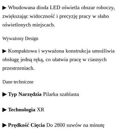
▶ Wbudowana dioda LED oświetla obszar roboczy,
zwiększając widoczność i precyzję pracy w słabo
oświetlonych miejscach.
Wyważony Design
▶ Kompaktowa i wyważona konstrukcja umożliwia
obsługę jedną ręką, co ułatwia pracę w ciasnych
przestrzeniach.
Dane techniczne
▶ Typ Narzędzia
Pilarka szablasta
▶ Technologia
XR
▶ Prędkość Cięcia
Do 2800 suwów na minutę