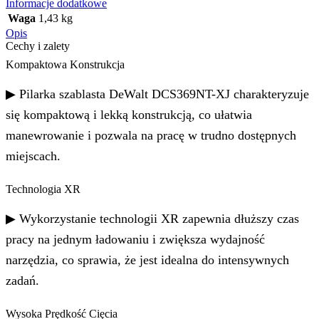
Informacje dodatkowe
Waga
1,43 kg
Opis
Cechy i zalety
Kompaktowa Konstrukcja
▶ Pilarka szablasta DeWalt DCS369NT-XJ charakteryzuje
się kompaktową i lekką konstrukcją, co ułatwia
manewrowanie i pozwala na pracę w trudno dostępnych
miejscach.
Technologia XR
▶ Wykorzystanie technologii XR zapewnia dłuższy czas
pracy na jednym ładowaniu i zwiększa wydajność
narzędzia, co sprawia, że jest idealna do intensywnych
zadań.
Wysoka Prędkość Cięcia