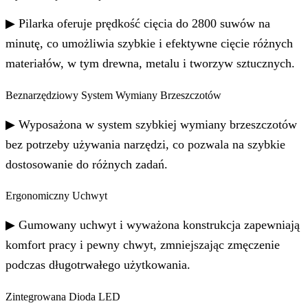
▶ Pilarka oferuje prędkość cięcia do 2800 suwów na
minutę, co umożliwia szybkie i efektywne cięcie różnych
materiałów, w tym drewna, metalu i tworzyw sztucznych.
Beznarzędziowy System Wymiany Brzeszczotów
▶ Wyposażona w system szybkiej wymiany brzeszczotów
bez potrzeby używania narzędzi, co pozwala na szybkie
dostosowanie do różnych zadań.
Ergonomiczny Uchwyt
▶ Gumowany uchwyt i wyważona konstrukcja zapewniają
komfort pracy i pewny chwyt, zmniejszając zmęczenie
podczas długotrwałego użytkowania.
Zintegrowana Dioda LED