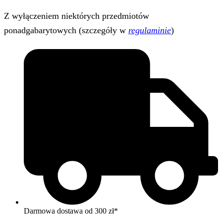
Z wyłączeniem niektórych przedmiotów
ponadgabarytowych (szczegóły w
regulaminie
)
Darmowa dostawa od 300 zł*