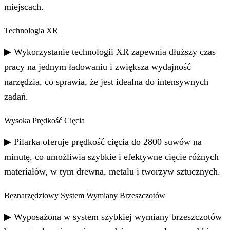
miejscach.
Technologia XR
▶ Wykorzystanie technologii XR zapewnia dłuższy czas
pracy na jednym ładowaniu i zwiększa wydajność
narzędzia, co sprawia, że jest idealna do intensywnych
zadań.
Wysoka Prędkość Cięcia
▶ Pilarka oferuje prędkość cięcia do 2800 suwów na
minutę, co umożliwia szybkie i efektywne cięcie różnych
materiałów, w tym drewna, metalu i tworzyw sztucznych.
Beznarzędziowy System Wymiany Brzeszczotów
▶ Wyposażona w system szybkiej wymiany brzeszczotów