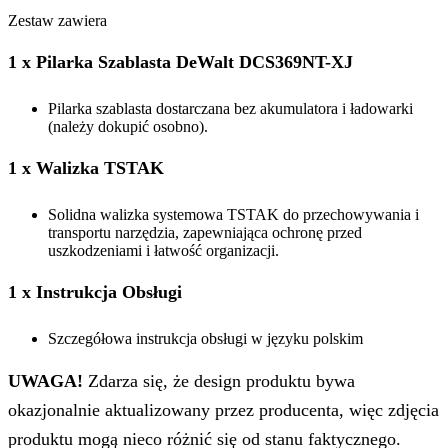
Zestaw zawiera
1 x Pilarka Szablasta DeWalt DCS369NT-XJ
Pilarka szablasta dostarczana bez akumulatora i ładowarki
(należy dokupić osobno).
1 x Walizka TSTAK
Solidna walizka systemowa TSTAK do przechowywania i
transportu narzędzia, zapewniająca ochronę przed
uszkodzeniami i łatwość organizacji.
1 x Instrukcja Obsługi
Szczegółowa instrukcja obsługi w języku polskim
UWAGA!
Zdarza się, że design produktu bywa
okazjonalnie aktualizowany przez producenta, więc zdjęcia
produktu mogą nieco różnić się od stanu faktycznego.