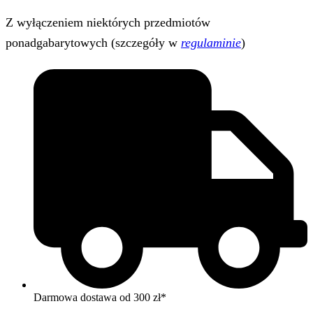
Z wyłączeniem niektórych przedmiotów
ponadgabarytowych (szczegóły w
regulaminie
)
Darmowa dostawa od 300 zł*