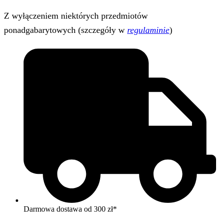
Z wyłączeniem niektórych przedmiotów
ponadgabarytowych (szczegóły w
regulaminie
)
Darmowa dostawa od 300 zł*