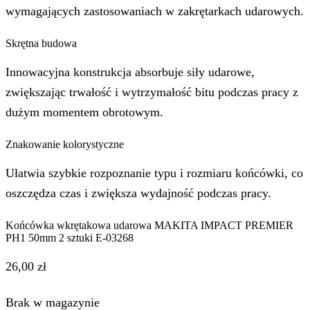
wymagających zastosowaniach w zakrętarkach udarowych.
Skrętna budowa
Innowacyjna konstrukcja absorbuje siły udarowe,
zwiększając trwałość i wytrzymałość bitu podczas pracy z
dużym momentem obrotowym.
Znakowanie kolorystyczne
Ułatwia szybkie rozpoznanie typu i rozmiaru końcówki, co
oszczędza czas i zwiększa wydajność podczas pracy.
Końcówka wkrętakowa udarowa MAKITA IMPACT PREMIER
PH1 50mm 2 sztuki E-03268
26,00
zł
Brak w magazynie