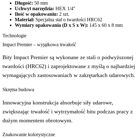
Długość:
50 mm
Uchwyt narzędzia:
HEX 1/4″
Ilość w opakowaniu:
2 szt.
Materiał:
Specjalna stal o twardości HRC62
Wymiary opakowania (D x S x W):
145 x 60 x 8 mm
Technologie
Impact Premier – wyjątkowa trwałość
Bity Impact Premier są wykonane ze stali o podwyższonej
twardości (HRC62) i zaprojektowane z myślą o najbardziej
wymagających zastosowaniach w zakrętarkach udarowych.
Skrętna budowa
Innowacyjna konstrukcja absorbuje siły udarowe,
zwiększając trwałość i wytrzymałość bitu podczas pracy z
dużym momentem obrotowym.
Znakowanie kolorystyczne