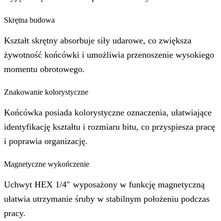
Skrętna budowa
Kształt skrętny absorbuje siły udarowe, co zwiększa
żywotność końcówki i umożliwia przenoszenie wysokiego
momentu obrotowego.
Znakowanie kolorystyczne
Końcówka posiada kolorystyczne oznaczenia, ułatwiające
identyfikację kształtu i rozmiaru bitu, co przyspiesza pracę
i poprawia organizację.
Magnetyczne wykończenie
Uchwyt HEX 1/4″ wyposażony w funkcję magnetyczną
ułatwia utrzymanie śruby w stabilnym położeniu podczas
pracy.