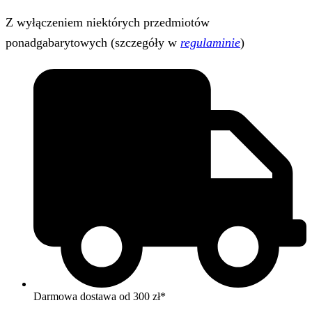
Z wyłączeniem niektórych przedmiotów
ponadgabarytowych (szczegóły w
regulaminie
)
Darmowa dostawa od 300 zł*