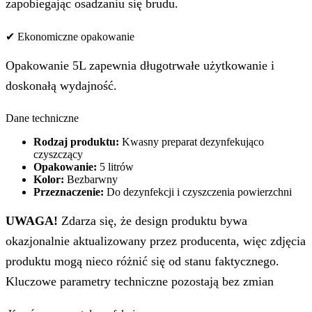
zapobiegając osadzaniu się brudu.
✔ Ekonomiczne opakowanie
Opakowanie 5L zapewnia długotrwałe użytkowanie i
doskonałą wydajność.
Dane techniczne
Rodzaj produktu:
Kwasny preparat dezynfekująco
czyszczący
Opakowanie:
5 litrów
Kolor:
Bezbarwny
Przeznaczenie:
Do dezynfekcji i czyszczenia powierzchni
UWAGA!
Zdarza się, że design produktu bywa
okazjonalnie aktualizowany przez producenta, więc zdjęcia
produktu mogą nieco różnić się od stanu faktycznego.
Kluczowe parametry techniczne pozostają bez zmian