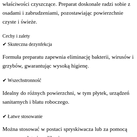
właściwości czyszczące. Preparat doskonale radzi sobie z
osadami i zabrudzeniami, pozostawiając powierzchnie
czyste i świeże.
Cechy i zalety
✔ Skuteczna dezynfekcja
Formuła preparatu zapewnia eliminację bakterii, wirusów i
grzybów, gwarantując wysoką higienę.
✔ Wszechstronność
Idealny do różnych powierzchni, w tym płytek, urządzeń
sanitarnych i blatu roboczego.
✔ Łatwe stosowanie
Można stosować w postaci spryskiwacza lub za pomocą