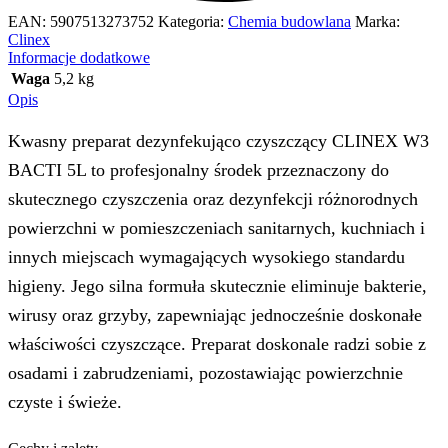
EAN:
5907513273752
Kategoria:
Chemia budowlana
Marka:
Clinex
Informacje dodatkowe
Waga
5,2 kg
Opis
Kwasny preparat dezynfekująco czyszczący CLINEX W3
BACTI 5L to profesjonalny środek przeznaczony do
skutecznego czyszczenia oraz dezynfekcji różnorodnych
powierzchni w pomieszczeniach sanitarnych, kuchniach i
innych miejscach wymagających wysokiego standardu
higieny. Jego silna formuła skutecznie eliminuje bakterie,
wirusy oraz grzyby, zapewniając jednocześnie doskonałe
właściwości czyszczące. Preparat doskonale radzi sobie z
osadami i zabrudzeniami, pozostawiając powierzchnie
czyste i świeże.