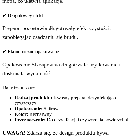
mopa, co ułatwia aplikację.
✔ Długotrwały efekt
Preparat pozostawia długotrwały efekt czystości,
zapobiegając osadzaniu się brudu.
✔ Ekonomiczne opakowanie
Opakowanie 5L zapewnia długotrwałe użytkowanie i
doskonałą wydajność.
Dane techniczne
Rodzaj produktu:
Kwasny preparat dezynfekująco
czyszczący
Opakowanie:
5 litrów
Kolor:
Bezbarwny
Przeznaczenie:
Do dezynfekcji i czyszczenia powierzchni
UWAGA!
Zdarza się, że design produktu bywa