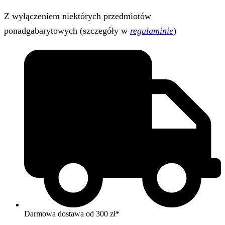
Z wyłączeniem niektórych przedmiotów
ponadgabarytowych (szczegóły w
regulaminie
)
Darmowa dostawa od 300 zł*