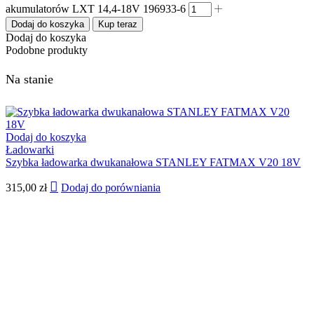
akumulatorów LXT 14,4-18V 196933-6
Dodaj do koszyka
Kup teraz
Dodaj do koszyka
Podobne produkty
Na stanie
Dodaj do koszyka
Ładowarki
Szybka ładowarka dwukanałowa STANLEY FATMAX V20 18V
315,00
zł
Dodaj do porówniania