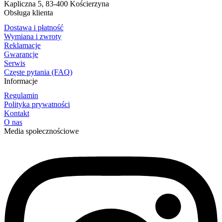
Kapliczna 5, 83-400 Kościerzyna
Obsługa klienta
Dostawa i płatność
Wymiana i zwroty
Reklamacje
Gwarancje
Serwis
Częste pytania (FAQ)
Informacje
Regulamin
Polityka prywatności
Kontakt
O nas
Media społecznościowe