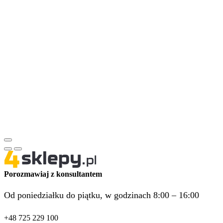
Porozmawiaj z konsultantem
Od poniedziałku do piątku, w godzinach 8:00 – 16:00
+48 725 229 100