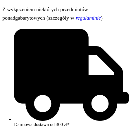
Z wyłączeniem niektórych przedmiotów
ponadgabarytowych (szczegóły w
regulaminie
)
Darmowa dostawa od 300 zł*