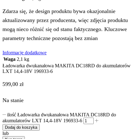
Zdarza się, że design produktu bywa okazjonalnie
aktualizowany przez producenta, więc zdjęcia produktu
mogą nieco różnić się od stanu faktycznego. Kluczowe
parametry techniczne pozostają bez zmian
Informacje dodatkowe
Waga
2,1 kg
Ładowarka dwukanałowa MAKITA DC18RD do akumulatorów
LXT 14,4-18V 196933-6
599,00
zł
Na stanie
ilość Ładowarka dwukanałowa MAKITA DC18RD do
akumulatorów LXT 14,4-18V 196933-6
Dodaj do koszyka
lub