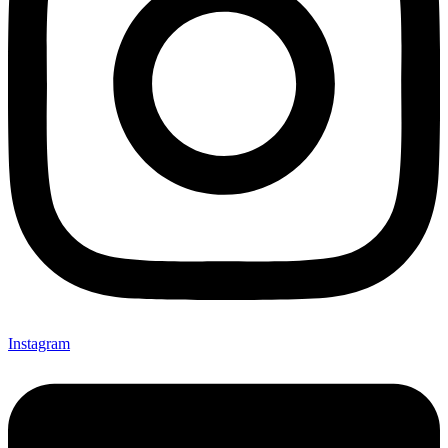
Instagram