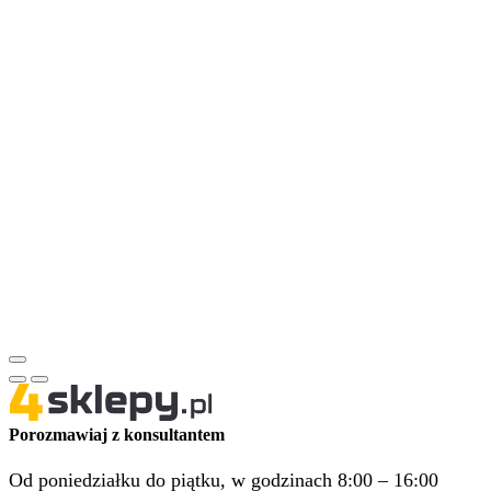
Porozmawiaj z konsultantem
Od poniedziałku do piątku, w godzinach 8:00 – 16:00