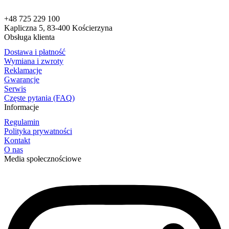
+48 725 229 100
Kapliczna 5, 83-400 Kościerzyna
Obsługa klienta
Dostawa i płatność
Wymiana i zwroty
Reklamacje
Gwarancje
Serwis
Częste pytania (FAQ)
Informacje
Regulamin
Polityka prywatności
Kontakt
O nas
Media społecznościowe