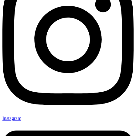
Instagram