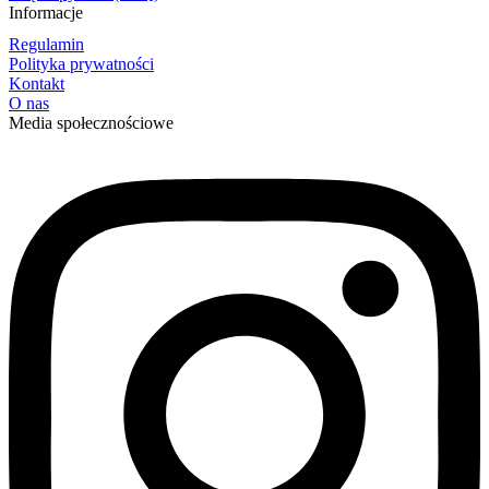
Informacje
Regulamin
Polityka prywatności
Kontakt
O nas
Media społecznościowe