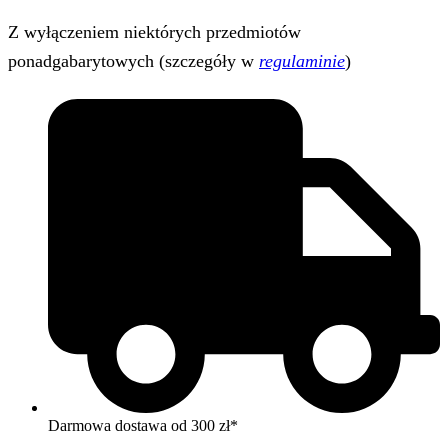
Z wyłączeniem niektórych przedmiotów
ponadgabarytowych (szczegóły w
regulaminie
)
Darmowa dostawa od 300 zł*