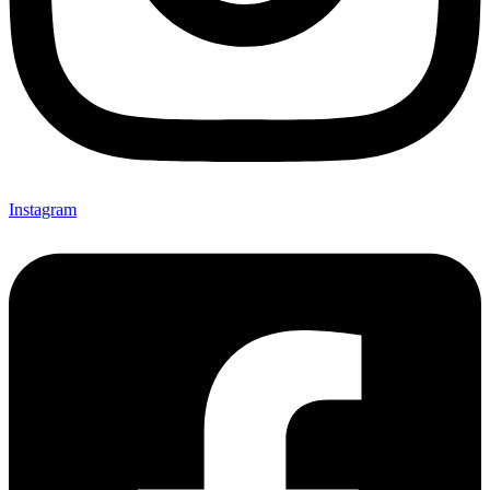
Instagram