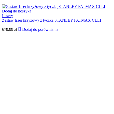
Dodaj do koszyka
Lasery
Zestaw laser krzyżowy z tyczką STANLEY FATMAX CLLI
679,99
zł
Dodaj do porówniania