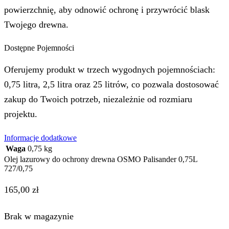
powierzchnię, aby odnowić ochronę i przywrócić blask
Twojego drewna.
Dostępne Pojemności
Oferujemy produkt w trzech wygodnych pojemnościach:
0,75 litra, 2,5 litra oraz 25 litrów, co pozwala dostosować
zakup do Twoich potrzeb, niezależnie od rozmiaru
projektu.
Informacje dodatkowe
Waga
0,75 kg
Olej lazurowy do ochrony drewna OSMO Palisander 0,75L
727/0,75
165,00
zł
Brak w magazynie