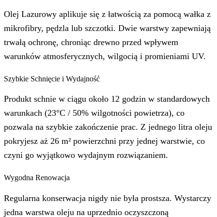
Olej Lazurowy aplikuje się z łatwością za pomocą wałka z
mikrofibry, pędzla lub szczotki. Dwie warstwy zapewniają
trwałą ochronę, chroniąc drewno przed wpływem
warunków atmosferycznych, wilgocią i promieniami UV.
Szybkie Schnięcie i Wydajność
Produkt schnie w ciągu około 12 godzin w standardowych
warunkach (23°C / 50% wilgotności powietrza), co
pozwala na szybkie zakończenie prac. Z jednego litra oleju
pokryjesz aż 26 m² powierzchni przy jednej warstwie, co
czyni go wyjątkowo wydajnym rozwiązaniem.
Wygodna Renowacja
Regularna konserwacja nigdy nie była prostsza. Wystarczy
jedna warstwa oleju na uprzednio oczyszczoną