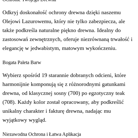
Odkryj doskonałość ochrony drewna dzięki naszemu
Olejowi Lazurowemu, który nie tylko zabezpiecza, ale
także podkreśla naturalne piękno drewna. Idealny do
zastosowań zewnętrznych, oferuje niezrównaną trwałość i
elegancję w jedwabistym, matowym wykończeniu.
Bogata Paleta Barw
Wybierz spośród 19 starannie dobranych odcieni, które
harmonijnie komponują się z różnorodnymi gatunkami
drewna, od klasycznej sosny (700) po egzotyczny teak
(708). Każdy kolor został opracowany, aby podkreślić
unikalny charakter i fakturę drewna, nadając mu
wyjątkowy wygląd.
Niezawodna Ochrona i Łatwa Aplikacja