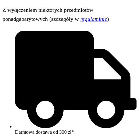
Z wyłączeniem niektórych przedmiotów
ponadgabarytowych (szczegóły w
regulaminie
)
Darmowa dostawa od 300 zł*