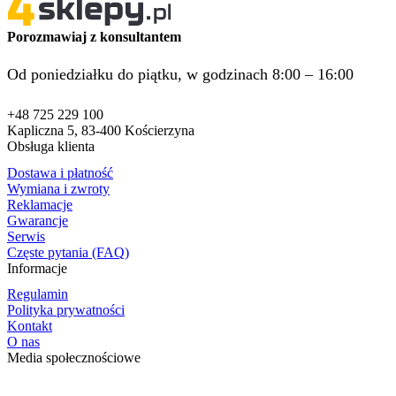
Porozmawiaj z konsultantem
Od poniedziałku do piątku, w godzinach 8:00 – 16:00
+48 725 229 100
Kapliczna 5, 83-400 Kościerzyna
Obsługa klienta
Dostawa i płatność
Wymiana i zwroty
Reklamacje
Gwarancje
Serwis
Częste pytania (FAQ)
Informacje
Regulamin
Polityka prywatności
Kontakt
O nas
Media społecznościowe