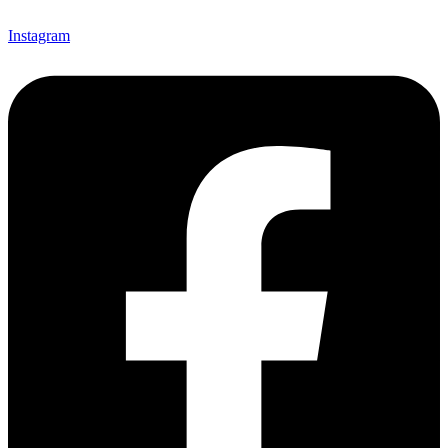
Instagram