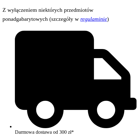
Z wyłączeniem niektórych przedmiotów
ponadgabarytowych (szczegóły w
regulaminie
)
Darmowa dostawa od 300 zł*