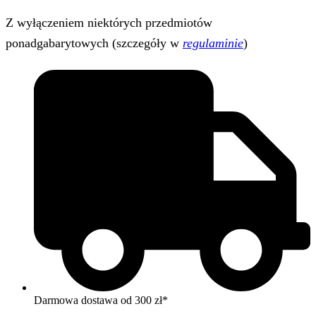
Z wyłączeniem niektórych przedmiotów
ponadgabarytowych (szczegóły w
regulaminie
)
Darmowa dostawa od 300 zł*