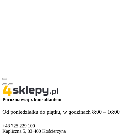
Porozmawiaj z konsultantem
Od poniedziałku do piątku, w godzinach 8:00 – 16:00
+48 725 229 100
Kapliczna 5, 83-400 Kościerzyna