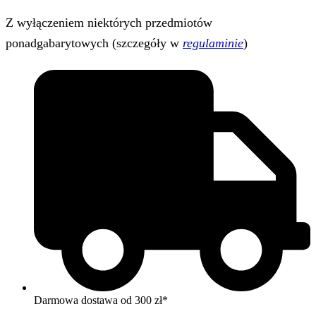
Z wyłączeniem niektórych przedmiotów
ponadgabarytowych (szczegóły w
regulaminie
)
Darmowa dostawa od 300 zł*