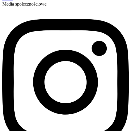
Media społecznościowe