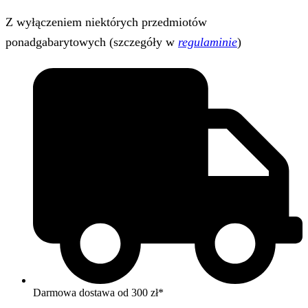
Z wyłączeniem niektórych przedmiotów
ponadgabarytowych (szczegóły w
regulaminie
)
Darmowa dostawa od 300 zł*