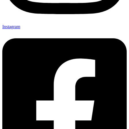
Instagram