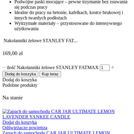
Podwójne paski mocujące – pewne trzymanie bez zsuwania
się podczas pracy
Idealne do pracy na betonie, kafelkach, kostce brukowej i
innych twardych podłożach
Wytrzymałe materiały – przystosowane do intensywnego
użytkowania
Nakolanniki żelowe STANLEY FAT...
169,00
zł
ilość Nakolanniki żelowe STANLEY FATMAX
Dodaj do koszyka
Kup teraz
Dodaj do koszyka
Podobne produkty
Na stanie
Dodaj do koszyka
Odświeżacze powietrza
Zapach do samochodu CAR JAR ULTIMATE LEMON