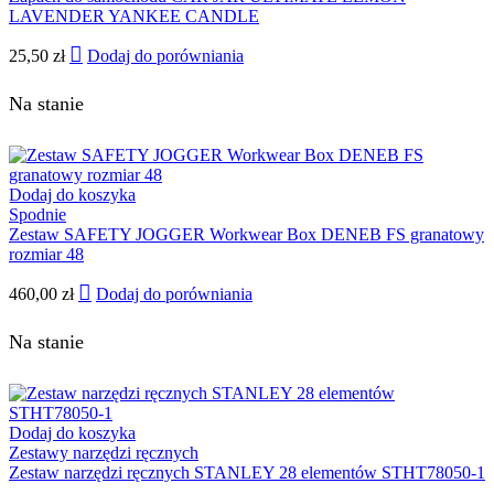
LAVENDER YANKEE CANDLE
25,50
zł
Dodaj do porówniania
Na stanie
Dodaj do koszyka
Spodnie
Zestaw SAFETY JOGGER Workwear Box DENEB FS granatowy
rozmiar 48
460,00
zł
Dodaj do porówniania
Na stanie
Dodaj do koszyka
Zestawy narzędzi ręcznych
Zestaw narzędzi ręcznych STANLEY 28 elementów STHT78050-1