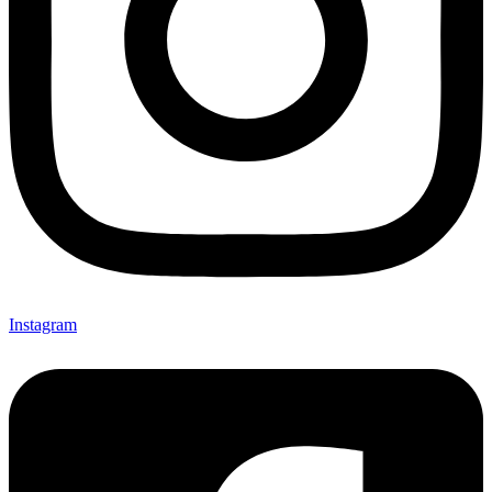
Instagram