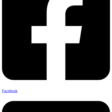
Facebook