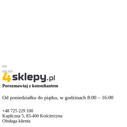
Porozmawiaj z konsultantem
Od poniedziałku do piątku, w godzinach 8:00 – 16:00
+48 725 229 100
Kapliczna 5, 83-400 Kościerzyna
Obsługa klienta