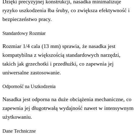
Dzięki precyzyjnej konstrukcji, nasadka minimalizuje
ryzyko uszkodzenia łba śruby, co zwiększa efektywność i
bezpieczeństwo pracy.
Standardowy Rozmiar
Rozmiar 1/4 cala (13 mm) sprawia, że nasadka jest
kompatybilna z większością standardowych narzędzi,
takich jak grzechotki i przedłużki, co zapewnia jej
uniwersalne zastosowanie.
Odporność na Uszkodzenia
Nasadka jest odporna na duże obciążenia mechaniczne, co
zapewnia jej długotrwałą wydajność nawet w intensywnym
użytkowaniu.
Dane Techniczne