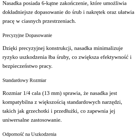
Nasadka posiada 6-kątne zakończenie, które umożliwia
dokładniejsze dopasowanie do śrub i nakrętek oraz ułatwia
pracę w ciasnych przestrzeniach.
Precyzyjne Dopasowanie
Dzięki precyzyjnej konstrukcji, nasadka minimalizuje
ryzyko uszkodzenia łba śruby, co zwiększa efektywność i
bezpieczeństwo pracy.
Standardowy Rozmiar
Rozmiar 1/4 cala (13 mm) sprawia, że nasadka jest
kompatybilna z większością standardowych narzędzi,
takich jak grzechotki i przedłużki, co zapewnia jej
uniwersalne zastosowanie.
Odporność na Uszkodzenia