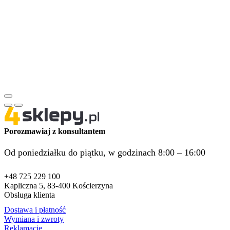
Porozmawiaj z konsultantem
Od poniedziałku do piątku, w godzinach 8:00 – 16:00
+48 725 229 100
Kapliczna 5, 83-400 Kościerzyna
Obsługa klienta
Dostawa i płatność
Wymiana i zwroty
Reklamacje