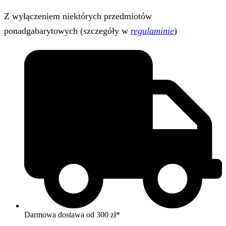
Z wyłączeniem niektórych przedmiotów
ponadgabarytowych (szczegóły w
regulaminie
)
Darmowa dostawa od 300 zł*