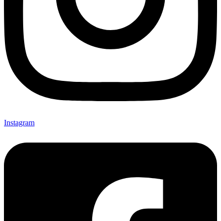
Instagram